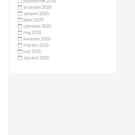
październik 2020
wrzesień 2020
sierpień 2020
lipiec 2020
czerwiec 2020
maj 2020
kwiecień 2020
marzec 2020
luty 2020
styczeń 2020