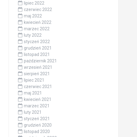
lipiec 2022
czerwiec 2022
maj 2022
kwiecień 2022
marzec 2022
luty 2022
styczeń 2022
grudzień 2021
listopad 2021
październik 2021
wrzesień 2021
sierpień 2021
lipiec 2021
czerwiec 2021
maj 2021
kwiecień 2021
marzec 2021
luty 2021
styczeń 2021
grudzień 2020
listopad 2020