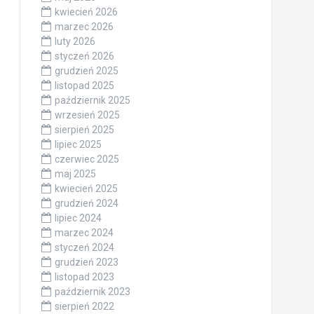
kwiecień 2026
marzec 2026
luty 2026
styczeń 2026
grudzień 2025
listopad 2025
październik 2025
wrzesień 2025
sierpień 2025
lipiec 2025
czerwiec 2025
maj 2025
kwiecień 2025
grudzień 2024
lipiec 2024
marzec 2024
styczeń 2024
grudzień 2023
listopad 2023
październik 2023
sierpień 2022