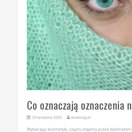
Co oznaczają oznaczenia
20 września 2020
receinogi.pl
Wybierając kosmetyki, często stajemy przed dylematem 