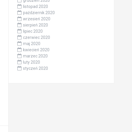
grudzień 2020
listopad 2020
październik 2020
wrzesień 2020
sierpień 2020
lipiec 2020
czerwiec 2020
maj 2020
kwiecień 2020
marzec 2020
luty 2020
styczeń 2020