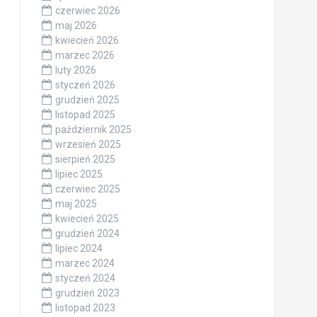
czerwiec 2026
maj 2026
kwiecień 2026
marzec 2026
luty 2026
styczeń 2026
grudzień 2025
listopad 2025
październik 2025
wrzesień 2025
sierpień 2025
lipiec 2025
czerwiec 2025
maj 2025
kwiecień 2025
grudzień 2024
lipiec 2024
marzec 2024
styczeń 2024
grudzień 2023
listopad 2023