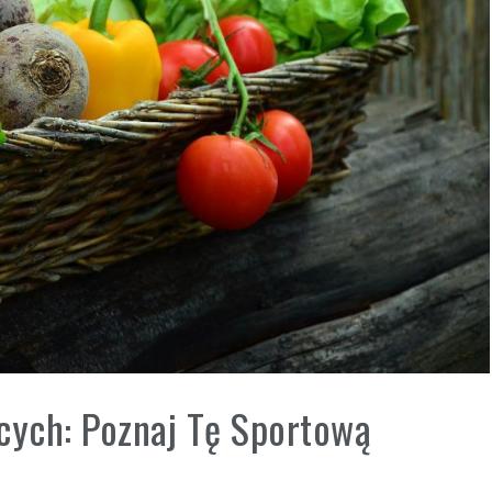
cych: Poznaj Tę Sportową