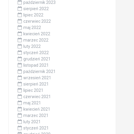
październik 2023
sierpień 2022
lipiec 2022
czerwiec 2022
maj 2022
kwiecień 2022
marzec 2022
luty 2022
styczeń 2022
grudzień 2021
listopad 2021
październik 2021
wrzesień 2021
sierpień 2021
lipiec 2021
czerwiec 2021
maj 2021
kwiecień 2021
marzec 2021
luty 2021
styczeń 2021