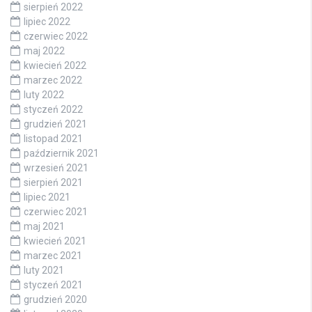
sierpień 2022
lipiec 2022
czerwiec 2022
maj 2022
kwiecień 2022
marzec 2022
luty 2022
styczeń 2022
grudzień 2021
listopad 2021
październik 2021
wrzesień 2021
sierpień 2021
lipiec 2021
czerwiec 2021
maj 2021
kwiecień 2021
marzec 2021
luty 2021
styczeń 2021
grudzień 2020