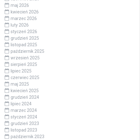
maj 2026
kwiecień 2026
marzec 2026
luty 2026
styczeń 2026
grudzień 2025
listopad 2025
październik 2025
wrzesień 2025
sierpień 2025
lipiec 2025
czerwiec 2025
maj 2025
kwiecień 2025
grudzień 2024
lipiec 2024
marzec 2024
styczeń 2024
grudzień 2023
listopad 2023
październik 2023