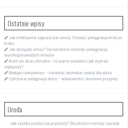
Ostatnie wpisy
Jak efektywnie zapuszczać włosy: Porady i pielęgnacja krok po
kroku
Jak dociążać włosy? Sprawdzone metody i pielęgnacja
wysokoporowatych włosów
Krem ze śluzu ślimaka – co warto wiedzieć i jak wybrać
najlepszy?
Makijaż natryskowy – trwałość, technika i zalety dla skóry
Cytryna w pielęgnacji skóry – właściwości i domowe przepisy
Uroda
Jak szybko pozbyć się pryszczy? Skuteczne metody i porady