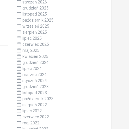
styczeń 2026
grudzień 2025
listopad 2025
październik 2025
wrzesień 2025
sierpień 2025
lipiec 2025
czerwiec 2025
maj 2025
kwiecień 2025
grudzień 2024
lipiec 2024
marzec 2024
styczeń 2024
grudzień 2023
listopad 2023
październik 2023
sierpień 2022
lipiec 2022
czerwiec 2022
maj 2022