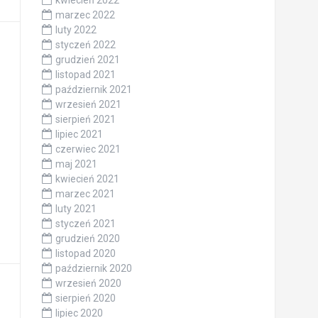
kwiecień 2022
marzec 2022
luty 2022
styczeń 2022
grudzień 2021
listopad 2021
październik 2021
wrzesień 2021
sierpień 2021
lipiec 2021
czerwiec 2021
maj 2021
kwiecień 2021
marzec 2021
luty 2021
styczeń 2021
grudzień 2020
listopad 2020
październik 2020
wrzesień 2020
sierpień 2020
lipiec 2020