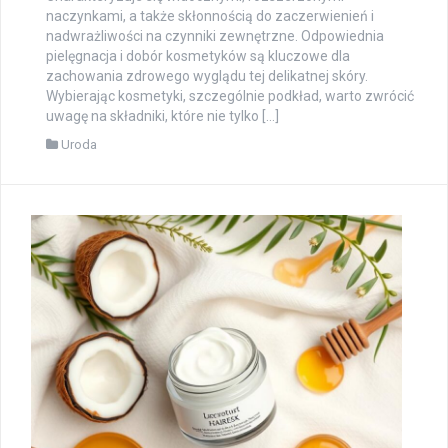
naczynkami, a także skłonnością do zaczerwienień i
nadwrażliwości na czynniki zewnętrzne. Odpowiednia
pielęgnacja i dobór kosmetyków są kluczowe dla
zachowania zdrowego wyglądu tej delikatnej skóry.
Wybierając kosmetyki, szczególnie podkład, warto zwrócić
uwagę na składniki, które nie tylko […]
Uroda