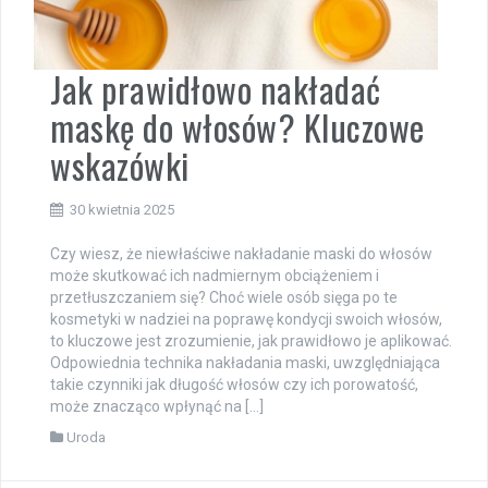
Jak prawidłowo nakładać
maskę do włosów? Kluczowe
wskazówki
30 kwietnia 2025
Czy wiesz, że niewłaściwe nakładanie maski do włosów
może skutkować ich nadmiernym obciążeniem i
przetłuszczaniem się? Choć wiele osób sięga po te
kosmetyki w nadziei na poprawę kondycji swoich włosów,
to kluczowe jest zrozumienie, jak prawidłowo je aplikować.
Odpowiednia technika nakładania maski, uwzględniająca
takie czynniki jak długość włosów czy ich porowatość,
może znacząco wpłynąć na […]
Uroda