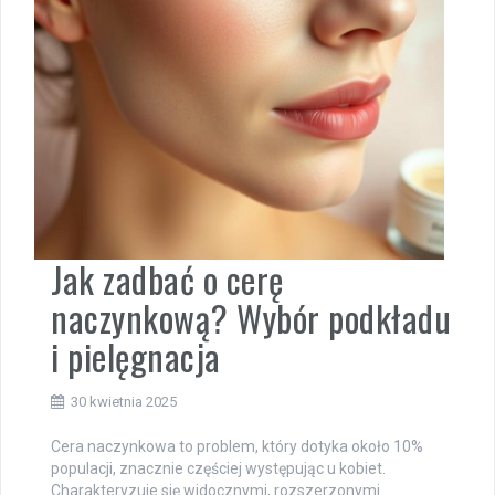
Jak zadbać o cerę
naczynkową? Wybór podkładu
i pielęgnacja
30 kwietnia 2025
Cera naczynkowa to problem, który dotyka około 10%
populacji, znacznie częściej występując u kobiet.
Charakteryzuje się widocznymi, rozszerzonymi