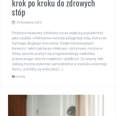
krok po kroku do zdrowych
stóp
29 kwietnia 2025
Pedicure kwasowy zdobywa coraz większą popularność
jako szybka i efektywna metoda pielęgnacji stóp, która nie
wymaga długiego moczenia. Dzięki innowacyjnym
kwasom, takim jak kwas mlekowy i cytrynowy, można w
łatwy sposób pozbyć się zrogowaciałego naskórka,
przywracając skórze miękkość i gładkość. Co więcej, taki
zabieg można wykonać samodzielnie w zaciszu własnego
domu, a efekty są widoczne […]
Uroda