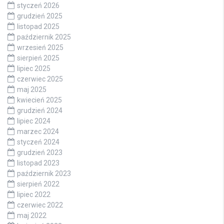
styczeń 2026
grudzień 2025
listopad 2025
październik 2025
wrzesień 2025
sierpień 2025
lipiec 2025
czerwiec 2025
maj 2025
kwiecień 2025
grudzień 2024
lipiec 2024
marzec 2024
styczeń 2024
grudzień 2023
listopad 2023
październik 2023
sierpień 2022
lipiec 2022
czerwiec 2022
maj 2022