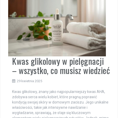
Kwas glikolowy w pielęgnacji
– wszystko, co musisz wiedzieć
29 kwietnia 2025
Kwas glikolowy, znany jako najpopularniejszy kwas AHA,
zdobywa serca wielu kobiet, które pragną poprawić
kondycję swojej skóry w domowym zaciszu. Jego unikalne
właściwości, takie jak intensywne nawilżanie i
wygładzanie, sprawiają, że staje się kluczowym