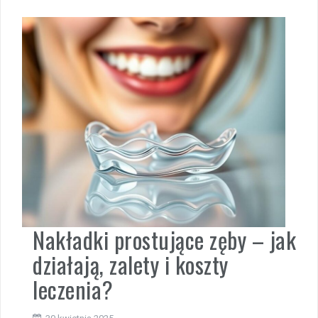
Nakładki prostujące zęby – jak
działają, zalety i koszty
leczenia?