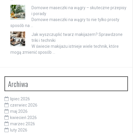
Domowe maseczki na wągry – skuteczne przepisy
i porady
Domowe maseczki na wągry to nie tylko prosty
sposób na …
Jak wyszczuplić twarz makijażem? Sprawdzone
triki i techniki
W świecie makijażu istnieje wiele technik, które
mogą zmienić sposób …
Archiwa
lipiec 2026
czerwiec 2026
maj 2026
kwiecień 2026
marzec 2026
luty 2026