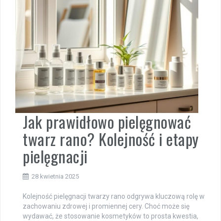
Jak prawidłowo pielęgnować
twarz rano? Kolejność i etapy
pielęgnacji
28 kwietnia 2025
Kolejność pielęgnacji twarzy rano odgrywa kluczową rolę w
zachowaniu zdrowej i promiennej cery. Choć może się
wydawać, że stosowanie kosmetyków to prosta kwestia,