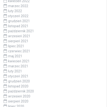
kwiecień 2022
marzec 2022
luty 2022
styczeń 2022
grudzień 2021
listopad 2021
październik 2021
wrzesień 2021
sierpień 2021
lipiec 2021
czerwiec 2021
maj 2021
kwiecień 2021
marzec 2021
luty 2021
styczeń 2021
grudzień 2020
listopad 2020
październik 2020
wrzesień 2020
sierpień 2020
lipiec 2020