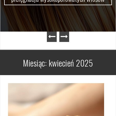
Miesiąc:
kwiecień 2025