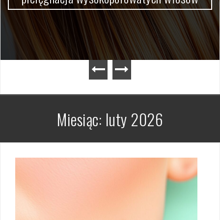
Miesiąc:
luty 2026