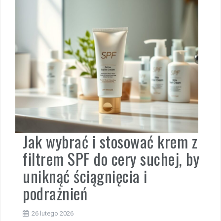
Jak wybrać i stosować krem z
filtrem SPF do cery suchej, by
uniknąć ściągnięcia i
podrażnień
26 lutego 2026