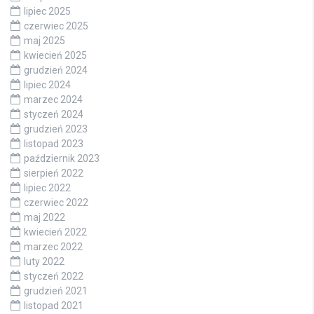
lipiec 2025
czerwiec 2025
maj 2025
kwiecień 2025
grudzień 2024
lipiec 2024
marzec 2024
styczeń 2024
grudzień 2023
listopad 2023
październik 2023
sierpień 2022
lipiec 2022
czerwiec 2022
maj 2022
kwiecień 2022
marzec 2022
luty 2022
styczeń 2022
grudzień 2021
listopad 2021