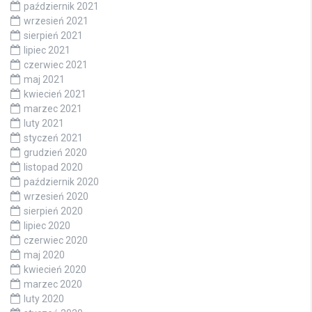
październik 2021
wrzesień 2021
sierpień 2021
lipiec 2021
czerwiec 2021
maj 2021
kwiecień 2021
marzec 2021
luty 2021
styczeń 2021
grudzień 2020
listopad 2020
październik 2020
wrzesień 2020
sierpień 2020
lipiec 2020
czerwiec 2020
maj 2020
kwiecień 2020
marzec 2020
luty 2020