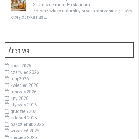
Skuteczne metody i składniki
Zmarszczki to naturalny proces starzenia się skóry,
który dotyka nas …
Archiwa
lipiec 2026
czerwiec 2026
maj 2026
kwiecień 2026
marzec 2026
luty 2026
styczeń 2026
grudzień 2025
listopad 2025
październik 2025
wrzesień 2025
sierpień 2025