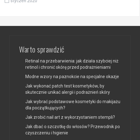
styczeń 2020
Warto sprawdzić
Retinal na przebarwienia: jak działa szybciej niż
retinol i chronić skórę przed podrażnieniami
Modne wzory na paznokcie na specjalne okazje
Jak wykonać patch test kosmetyków, by
skutecznie unikać alergii i podrażnień skóry
Jak wybrać podstawowe kosmetyki do makijażu
dla początkujących?
Jak zrobić nail art z wykorzystaniem stempli?
Jak dbać o szczotkę do włosów? Przewodnik po
czyszczeniu i higienie