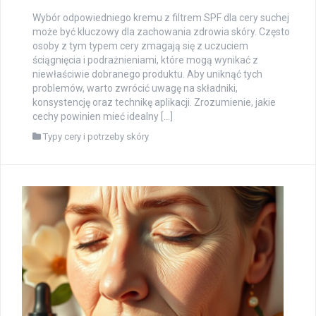
Wybór odpowiedniego kremu z filtrem SPF dla cery suchej
może być kluczowy dla zachowania zdrowia skóry. Często
osoby z tym typem cery zmagają się z uczuciem
ściągnięcia i podrażnieniami, które mogą wynikać z
niewłaściwie dobranego produktu. Aby uniknąć tych
problemów, warto zwrócić uwagę na składniki,
konsystencję oraz technikę aplikacji. Zrozumienie, jakie
cechy powinien mieć idealny […]
Typy cery i potrzeby skóry