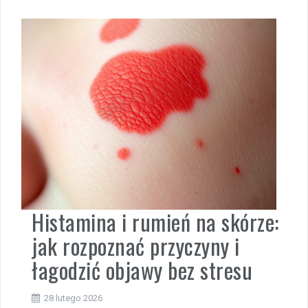
Histamina i rumień na skórze:
jak rozpoznać przyczyny i
łagodzić objawy bez stresu
28 lutego 2026