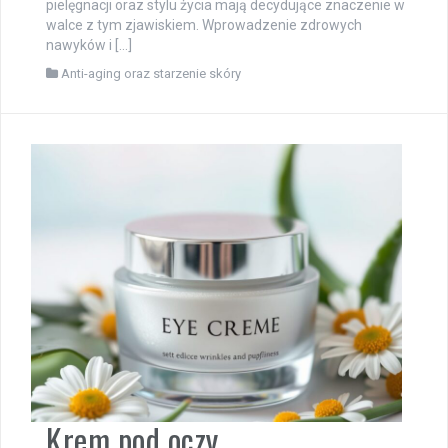
pielęgnacji oraz stylu życia mają decydujące znaczenie w
walce z tym zjawiskiem. Wprowadzenie zdrowych
nawyków i […]
Anti-aging oraz starzenie skóry
Krem pod oczy