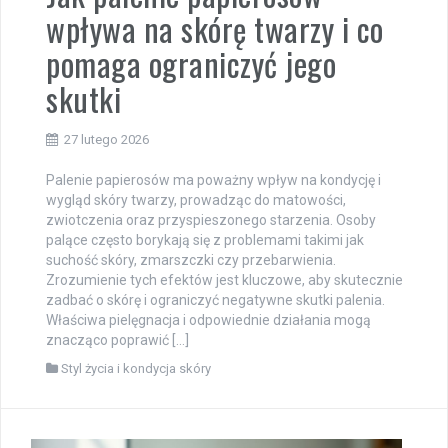
wpływa na skórę twarzy i co
pomaga ograniczyć jego
skutki
27 lutego 2026
Palenie papierosów ma poważny wpływ na kondycję i
wygląd skóry twarzy, prowadząc do matowości,
zwiotczenia oraz przyspieszonego starzenia. Osoby
palące często borykają się z problemami takimi jak
suchość skóry, zmarszczki czy przebarwienia.
Zrozumienie tych efektów jest kluczowe, aby skutecznie
zadbać o skórę i ograniczyć negatywne skutki palenia.
Właściwa pielęgnacja i odpowiednie działania mogą
znacząco poprawić […]
Styl życia i kondycja skóry