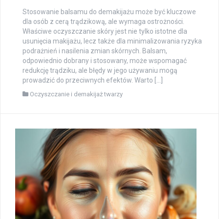
Stosowanie balsamu do demakijażu może być kluczowe
dla osób z cerą trądzikową, ale wymaga ostrożności.
Właściwe oczyszczanie skóry jest nie tylko istotne dla
usunięcia makijażu, lecz także dla minimalizowania ryzyka
podrażnień i nasilenia zmian skórnych. Balsam,
odpowiednio dobrany i stosowany, może wspomagać
redukcję trądziku, ale błędy w jego używaniu mogą
prowadzić do przeciwnych efektów. Warto […]
Oczyszczanie i demakijaż twarzy