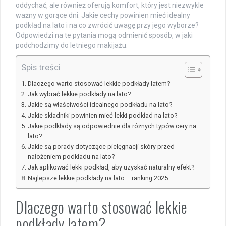
oddychać, ale również oferują komfort, który jest niezwykle
ważny w gorące dni. Jakie cechy powinien mieć idealny
podkład na lato i na co zwrócić uwagę przy jego wyborze?
Odpowiedzi na te pytania mogą odmienić sposób, w jaki
podchodzimy do letniego makijażu.
Spis treści
Dlaczego warto stosować lekkie podkłady latem?
Jak wybrać lekkie podkłady na lato?
Jakie są właściwości idealnego podkładu na lato?
Jakie składniki powinien mieć lekki podkład na lato?
Jakie podkłady są odpowiednie dla różnych typów cery na
lato?
Jakie są porady dotyczące pielęgnacji skóry przed
nałożeniem podkładu na lato?
Jak aplikować lekki podkład, aby uzyskać naturalny efekt?
Najlepsze lekkie podkłady na lato – ranking 2025
Dlaczego warto stosować lekkie
podkłady latem?