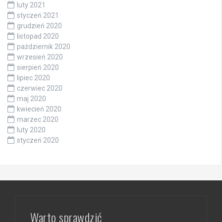
luty 2021
styczeń 2021
grudzień 2020
listopad 2020
październik 2020
wrzesień 2020
sierpień 2020
lipiec 2020
czerwiec 2020
maj 2020
kwiecień 2020
marzec 2020
luty 2020
styczeń 2020
Warto sprawdzić