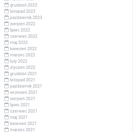
grudzień 2023
listopad 2023
październik 2023
sierpień 2022
lipiec 2022
czerwiec 2022
maj 2022
kwiecień 2022
marzec 2022
luty 2022
styczeń 2022
grudzień 2021
listopad 2021
październik 2021
wrzesień 2021
sierpień 2021
lipiec 2021
czerwiec 2021
maj 2021
kwiecień 2021
marzec 2021