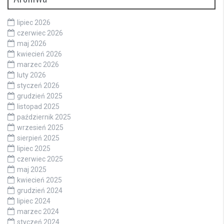
lipiec 2026
czerwiec 2026
maj 2026
kwiecień 2026
marzec 2026
luty 2026
styczeń 2026
grudzień 2025
listopad 2025
październik 2025
wrzesień 2025
sierpień 2025
lipiec 2025
czerwiec 2025
maj 2025
kwiecień 2025
grudzień 2024
lipiec 2024
marzec 2024
styczeń 2024