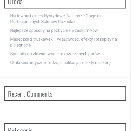
Uroda
Hurtownia Lakiery Hybrydowe: Najlepsze Opcje dla
Profesjonalnych Salonów Paznokci
Najlepsze sposoby na pozbycie się zaskórników
Maseczka z truskawek – właściwości, efekty i przepisy na
pielęgnację
Sposoby na zlikwidowanie rozszerzonych porów
Glinki kosmetyczne: rodzaje, aplikacja i efekty na skórę
Recent Comments
Kategorie