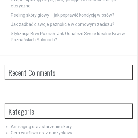
eteryczne
Peeling skóry głowy – jak poprawić kondycję włosów?
Jak zadbać o swoje paznokcie w domowym zaciszu?
Stylizacja Brwi Poznań: Jak Odnaleźć Swoje Idealne Brwi w
Poznańskich Salonach?
Recent Comments
Kategorie
Anti-aging oraz starzenie skóry
Cera wrażliwa oraz naczynkowa