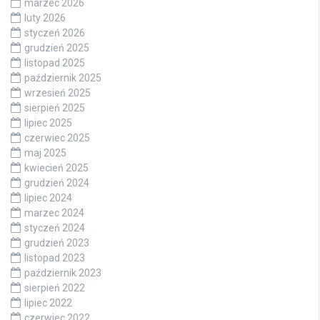
marzec 2026
luty 2026
styczeń 2026
grudzień 2025
listopad 2025
październik 2025
wrzesień 2025
sierpień 2025
lipiec 2025
czerwiec 2025
maj 2025
kwiecień 2025
grudzień 2024
lipiec 2024
marzec 2024
styczeń 2024
grudzień 2023
listopad 2023
październik 2023
sierpień 2022
lipiec 2022
czerwiec 2022