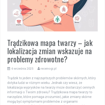
Trądzikowa mapa twarzy – jak
lokalizacja zmian wskazuje na
problemy zdrowotne?
6 września 2025
receinogi.pl
Trądzik to jeden z najczęstszych problemów skórnych, który
dotyka ludzi w różnym wieku. Jednak czy wiesz, że
lokalizacja wyprysków na twarzy może dostarczyć cennych
informacji o Twoim zdrowiu? Trądzikowa mapa twarzy to
narzędzie, które pomaga zrozumieć, jakie zmiany skórne
mogą być symptomami problemów z organami