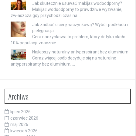
Jak skutecznie usuwać makijaż wodoodporny?
Makijaż wodoodporny to prawdziwe wyzwanie,
zwłaszcza gdy przychodzi czas na …
Jak zadbać o cerę naczynkową? Wybór podkładu i
pielęgnacja
Cera naczynkowa to problem, który dotyka około
10% populacji, znacznie …
Najlepszy naturalny antyperspirant bez aluminium
Coraz więcej osób decyduje się na naturalne
antyperspiranty bez aluminium, …
Archiwa
lipiec 2026
czerwiec 2026
maj 2026
kwiecień 2026