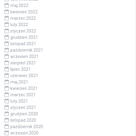
maj 2022
kwiecień 2022
marzec 2022
luty 2022
styczeń 2022
grudzień 2021
listopad 2021
październik 2021
wrzesień 2021
sierpień 2021
lipiec 2021
czerwiec 2021
maj 2021
kwiecień 2021
marzec 2021
luty 2021
styczeń 2021
grudzień 2020
listopad 2020
październik 2020
wrzesień 2020