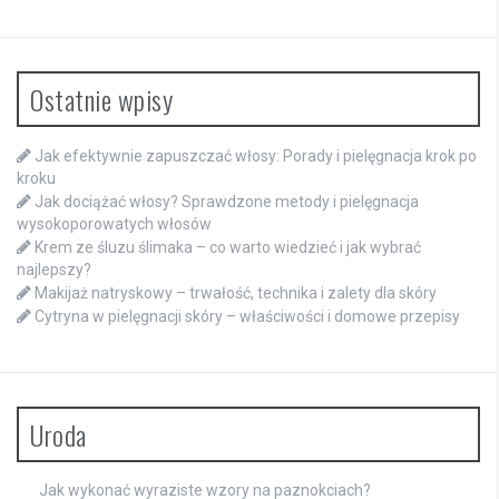
Ostatnie wpisy
Jak efektywnie zapuszczać włosy: Porady i pielęgnacja krok po
kroku
Jak dociążać włosy? Sprawdzone metody i pielęgnacja
wysokoporowatych włosów
Krem ze śluzu ślimaka – co warto wiedzieć i jak wybrać
najlepszy?
Makijaż natryskowy – trwałość, technika i zalety dla skóry
Cytryna w pielęgnacji skóry – właściwości i domowe przepisy
Uroda
Jak wykonać wyraziste wzory na paznokciach?