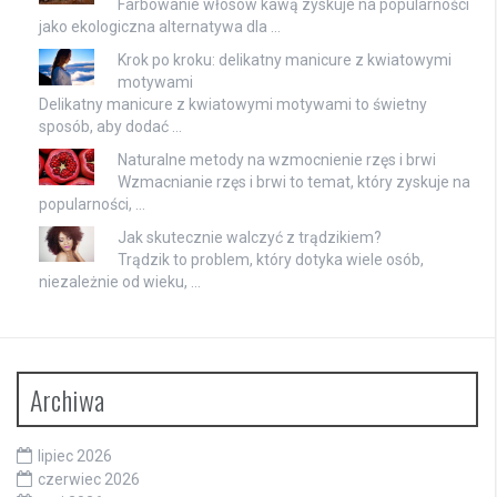
Farbowanie włosów kawą zyskuje na popularności
jako ekologiczna alternatywa dla …
Krok po kroku: delikatny manicure z kwiatowymi
motywami
Delikatny manicure z kwiatowymi motywami to świetny
sposób, aby dodać …
Naturalne metody na wzmocnienie rzęs i brwi
Wzmacnianie rzęs i brwi to temat, który zyskuje na
popularności, …
Jak skutecznie walczyć z trądzikiem?
Trądzik to problem, który dotyka wiele osób,
niezależnie od wieku, …
Archiwa
lipiec 2026
czerwiec 2026