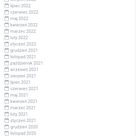
lipiec 2022
czerwiec 2022
maj 2022
kwiecień 2022
marzec 2022
luty 2022
styczeń 2022
grudzień 2021
listopad 2021
październik 2021
wrzesień 2021
sierpień 2021
lipiec 2021
czerwiec 2021
maj 2021
kwiecień 2021
marzec 2021
luty 2021
styczeń 2021
grudzień 2020
listopad 2020