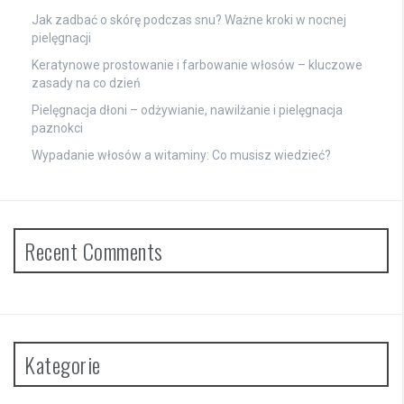
Jak zadbać o skórę podczas snu? Ważne kroki w nocnej
pielęgnacji
Keratynowe prostowanie i farbowanie włosów – kluczowe
zasady na co dzień
Pielęgnacja dłoni – odżywianie, nawilżanie i pielęgnacja
paznokci
Wypadanie włosów a witaminy: Co musisz wiedzieć?
Recent Comments
Kategorie