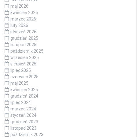
maj 2026
kwiecień 2026
marzec 2026
luty 2026
styczeń 2026
grudzień 2025
listopad 2025
październik 2025
wrzesień 2025
sierpień 2025
lipiec 2025
czerwiec 2025
maj 2025
kwiecień 2025
grudzień 2024
lipiec 2024
marzec 2024
styczeń 2024
grudzień 2023
listopad 2023
październik 2023