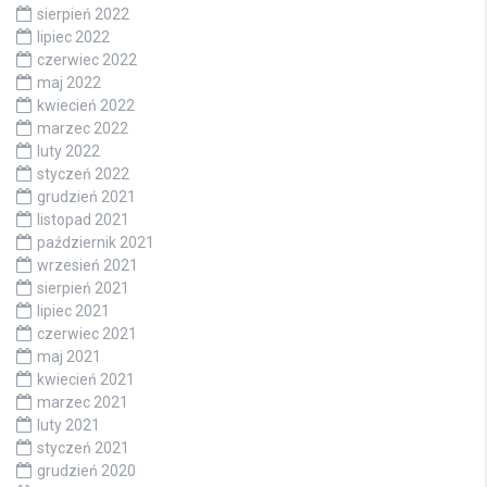
sierpień 2022
lipiec 2022
czerwiec 2022
maj 2022
kwiecień 2022
marzec 2022
luty 2022
styczeń 2022
grudzień 2021
listopad 2021
październik 2021
wrzesień 2021
sierpień 2021
lipiec 2021
czerwiec 2021
maj 2021
kwiecień 2021
marzec 2021
luty 2021
styczeń 2021
grudzień 2020