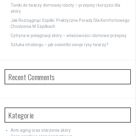
Toniki do twarzy domowej roboty – przepisy i korzyści dla
skóry
Jak Rozciągnąć Szpilki: Praktyczne Porady Dla Komfortowego
Chodzenia W Szpilkach
Cytryna w pielęgnacji skóry – właściwości i domowe przepisy
Sztuka strobingu – jak oświetlić swoje rysy twarzy?
Recent Comments
Kategorie
Anti-aging oraz starzenie skóry