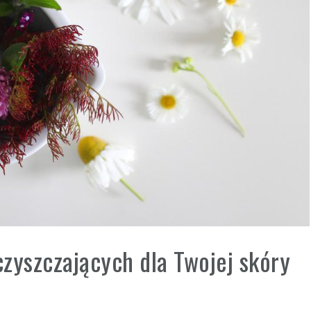
zyszczających dla Twojej skóry