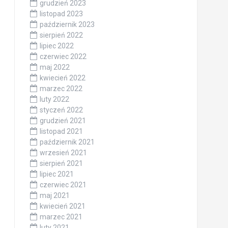
grudzień 2023
listopad 2023
październik 2023
sierpień 2022
lipiec 2022
czerwiec 2022
maj 2022
kwiecień 2022
marzec 2022
luty 2022
styczeń 2022
grudzień 2021
listopad 2021
październik 2021
wrzesień 2021
sierpień 2021
lipiec 2021
czerwiec 2021
maj 2021
kwiecień 2021
marzec 2021
luty 2021