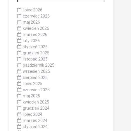
lipiec 2026
czerwiec 2026
maj 2026
kwiecień 2026
marzec 2026
luty 2026
styczeń 2026
grudzień 2025
listopad 2025
październik 2025
wrzesień 2025
sierpień 2025
lipiec 2025
czerwiec 2025
maj 2025
kwiecień 2025
grudzień 2024
lipiec 2024
marzec 2024
styczeń 2024