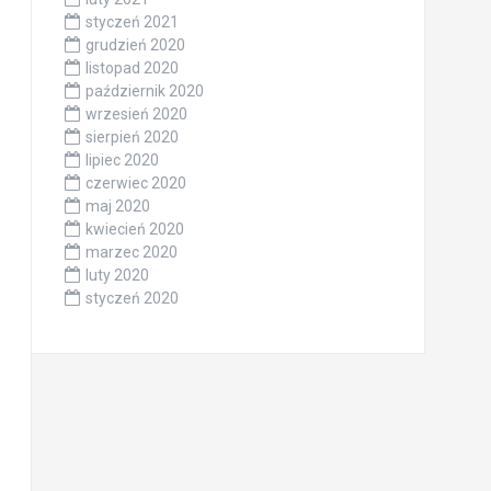
styczeń 2021
grudzień 2020
listopad 2020
październik 2020
wrzesień 2020
sierpień 2020
lipiec 2020
czerwiec 2020
maj 2020
kwiecień 2020
marzec 2020
luty 2020
styczeń 2020