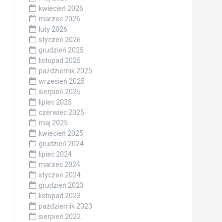
kwiecień 2026
marzec 2026
luty 2026
styczeń 2026
grudzień 2025
listopad 2025
październik 2025
wrzesień 2025
sierpień 2025
lipiec 2025
czerwiec 2025
maj 2025
kwiecień 2025
grudzień 2024
lipiec 2024
marzec 2024
styczeń 2024
grudzień 2023
listopad 2023
październik 2023
sierpień 2022