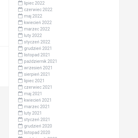
lipiec 2022
czerwiec 2022
maj 2022
kwiecień 2022
marzec 2022
luty 2022
styczeń 2022
grudzień 2021
listopad 2021
październik 2021
wrzesień 2021
sierpień 2021
lipiec 2021
czerwiec 2021
maj 2021
kwiecień 2021
marzec 2021
luty 2021
styczeń 2021
grudzień 2020
listopad 2020