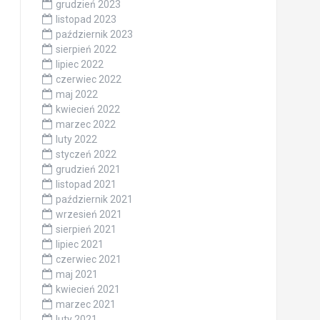
grudzień 2023
listopad 2023
październik 2023
sierpień 2022
lipiec 2022
czerwiec 2022
maj 2022
kwiecień 2022
marzec 2022
luty 2022
styczeń 2022
grudzień 2021
listopad 2021
październik 2021
wrzesień 2021
sierpień 2021
lipiec 2021
czerwiec 2021
maj 2021
kwiecień 2021
marzec 2021
luty 2021