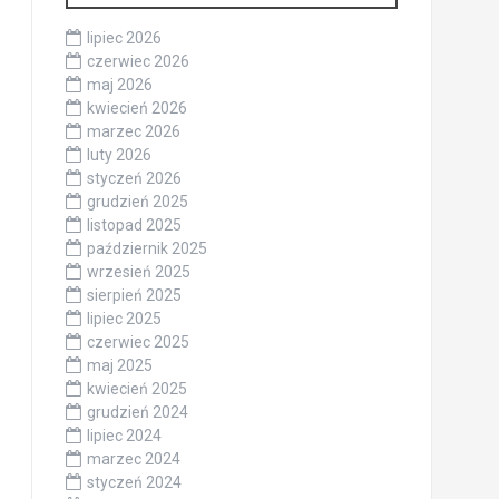
lipiec 2026
czerwiec 2026
maj 2026
kwiecień 2026
marzec 2026
luty 2026
styczeń 2026
grudzień 2025
listopad 2025
październik 2025
wrzesień 2025
sierpień 2025
lipiec 2025
czerwiec 2025
maj 2025
kwiecień 2025
grudzień 2024
lipiec 2024
marzec 2024
styczeń 2024