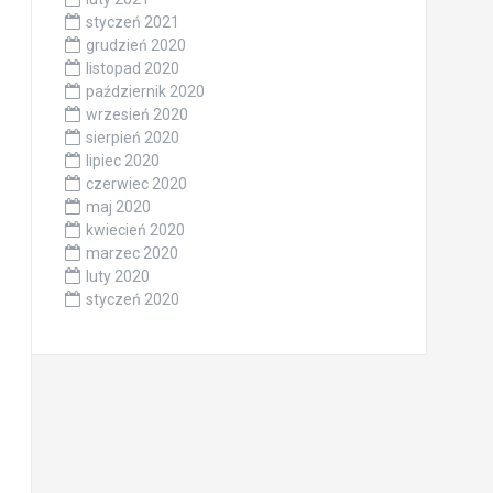
styczeń 2021
grudzień 2020
listopad 2020
październik 2020
wrzesień 2020
sierpień 2020
lipiec 2020
czerwiec 2020
maj 2020
kwiecień 2020
marzec 2020
luty 2020
styczeń 2020