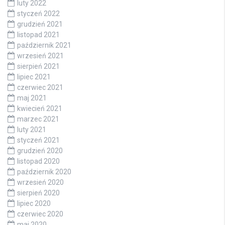
luty 2022
styczeń 2022
grudzień 2021
listopad 2021
październik 2021
wrzesień 2021
sierpień 2021
lipiec 2021
czerwiec 2021
maj 2021
kwiecień 2021
marzec 2021
luty 2021
styczeń 2021
grudzień 2020
listopad 2020
październik 2020
wrzesień 2020
sierpień 2020
lipiec 2020
czerwiec 2020
maj 2020