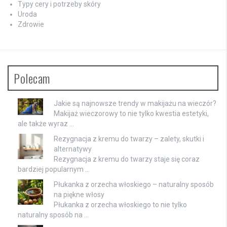
Typy cery i potrzeby skóry
Uroda
Zdrowie
Polecam
Jakie są najnowsze trendy w makijażu na wieczór?
Makijaż wieczorowy to nie tylko kwestia estetyki,
ale także wyraz …
Rezygnacja z kremu do twarzy – zalety, skutki i
alternatywy
Rezygnacja z kremu do twarzy staje się coraz
bardziej popularnym …
Płukanka z orzecha włoskiego – naturalny sposób
na piękne włosy
Płukanka z orzecha włoskiego to nie tylko
naturalny sposób na …