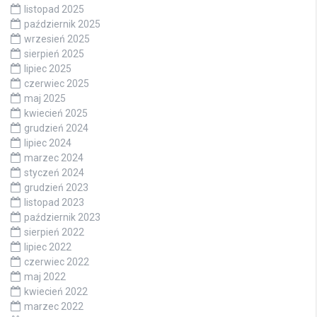
listopad 2025
październik 2025
wrzesień 2025
sierpień 2025
lipiec 2025
czerwiec 2025
maj 2025
kwiecień 2025
grudzień 2024
lipiec 2024
marzec 2024
styczeń 2024
grudzień 2023
listopad 2023
październik 2023
sierpień 2022
lipiec 2022
czerwiec 2022
maj 2022
kwiecień 2022
marzec 2022