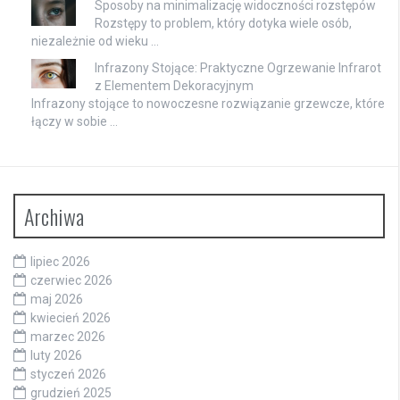
Sposoby na minimalizację widoczności rozstępów
Rozstępy to problem, który dotyka wiele osób,
niezależnie od wieku …
Infrazony Stojące: Praktyczne Ogrzewanie Infrarot
z Elementem Dekoracyjnym
Infrazony stojące to nowoczesne rozwiązanie grzewcze, które
łączy w sobie …
Archiwa
lipiec 2026
czerwiec 2026
maj 2026
kwiecień 2026
marzec 2026
luty 2026
styczeń 2026
grudzień 2025