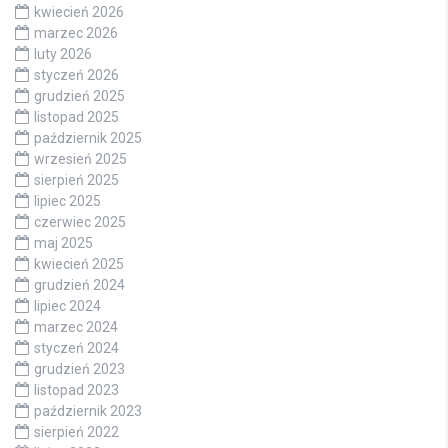
kwiecień 2026
marzec 2026
luty 2026
styczeń 2026
grudzień 2025
listopad 2025
październik 2025
wrzesień 2025
sierpień 2025
lipiec 2025
czerwiec 2025
maj 2025
kwiecień 2025
grudzień 2024
lipiec 2024
marzec 2024
styczeń 2024
grudzień 2023
listopad 2023
październik 2023
sierpień 2022