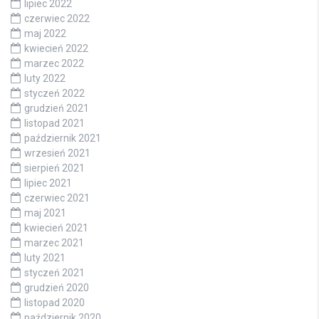
lipiec 2022
czerwiec 2022
maj 2022
kwiecień 2022
marzec 2022
luty 2022
styczeń 2022
grudzień 2021
listopad 2021
październik 2021
wrzesień 2021
sierpień 2021
lipiec 2021
czerwiec 2021
maj 2021
kwiecień 2021
marzec 2021
luty 2021
styczeń 2021
grudzień 2020
listopad 2020
październik 2020