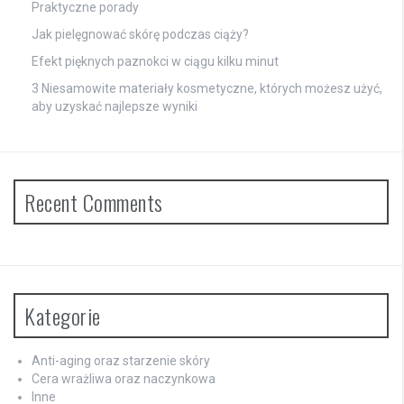
Praktyczne porady
Jak pielęgnować skórę podczas ciąży?
Efekt pięknych paznokci w ciągu kilku minut
3 Niesamowite materiały kosmetyczne, których możesz użyć,
aby uzyskać najlepsze wyniki
Recent Comments
Kategorie
Anti-aging oraz starzenie skóry
Cera wrażliwa oraz naczynkowa
Inne