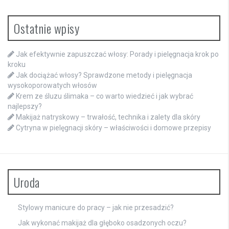
Ostatnie wpisy
Jak efektywnie zapuszczać włosy: Porady i pielęgnacja krok po
kroku
Jak dociążać włosy? Sprawdzone metody i pielęgnacja
wysokoporowatych włosów
Krem ze śluzu ślimaka – co warto wiedzieć i jak wybrać
najlepszy?
Makijaż natryskowy – trwałość, technika i zalety dla skóry
Cytryna w pielęgnacji skóry – właściwości i domowe przepisy
Uroda
Stylowy manicure do pracy – jak nie przesadzić?
Jak wykonać makijaż dla głęboko osadzonych oczu?