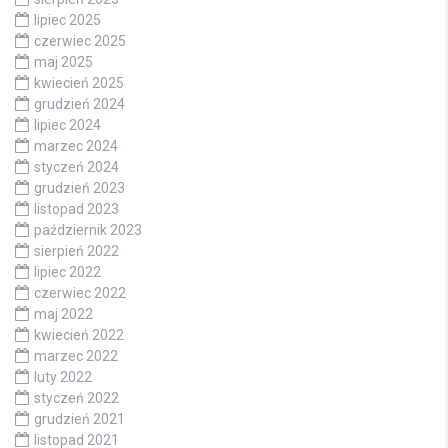
lipiec 2025
czerwiec 2025
maj 2025
kwiecień 2025
grudzień 2024
lipiec 2024
marzec 2024
styczeń 2024
grudzień 2023
listopad 2023
październik 2023
sierpień 2022
lipiec 2022
czerwiec 2022
maj 2022
kwiecień 2022
marzec 2022
luty 2022
styczeń 2022
grudzień 2021
listopad 2021