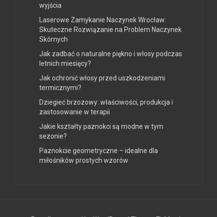
wyjścia
Laserowe Zamykanie Naczynek Wrocław:
Skuteczne Rozwiązanie na Problem Naczynek
Skórnych
Jak zadbać o naturalne piękno i włosy podczas
letnich miesięcy?
Jak ochronić włosy przed uszkodzeniami
termicznymi?
Dziegieć brzozowy: właściwości, produkcja i
zastosowanie w terapii
Jakie kształty paznokci są modne w tym
sezonie?
Paznokcie geometryczne – idealne dla
miłośników prostych wzorów