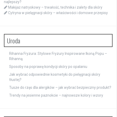
najlepszy?
Makijaż natryskowy – trwałość, technika i zalety dla skóry
Cytryna w pielęgnacji skóry – właściwości i domowe przepisy
Uroda
Rihanna Fryzura: Stylowe Fryzury Inspirowane Ikoną Popu –
Rihanną
Sposoby na poprawę kondycji skóry po opalaniu
Jak wybrać odpowiednie kosmetyki do pielęgnacji skóry
tłustej?
Tusze do rzęs dla alergików – jak wybrać bezpieczny produkt?
Trendy na jesienne paznokcie – najnowsze kolory i wzory