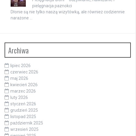
pielęgnacja paznokci
Dłonie są nie tylko naszą wizytówką, ale również codziennie
narażone …
Archiwa
lipiec 2026
czerwiec 2026
maj 2026
kwiecień 2026
marzec 2026
luty 2026
styczeń 2026
grudzień 2025
listopad 2025
październik 2025
wrzesień 2025
sierpień 2025