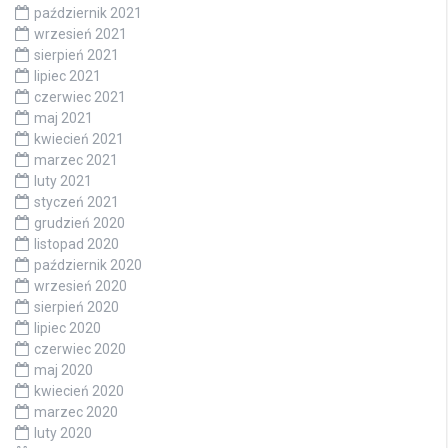
październik 2021
wrzesień 2021
sierpień 2021
lipiec 2021
czerwiec 2021
maj 2021
kwiecień 2021
marzec 2021
luty 2021
styczeń 2021
grudzień 2020
listopad 2020
październik 2020
wrzesień 2020
sierpień 2020
lipiec 2020
czerwiec 2020
maj 2020
kwiecień 2020
marzec 2020
luty 2020