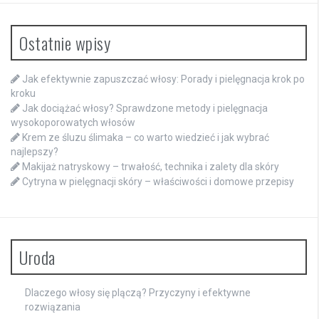
Ostatnie wpisy
Jak efektywnie zapuszczać włosy: Porady i pielęgnacja krok po
kroku
Jak dociążać włosy? Sprawdzone metody i pielęgnacja
wysokoporowatych włosów
Krem ze śluzu ślimaka – co warto wiedzieć i jak wybrać
najlepszy?
Makijaż natryskowy – trwałość, technika i zalety dla skóry
Cytryna w pielęgnacji skóry – właściwości i domowe przepisy
Uroda
Dlaczego włosy się plączą? Przyczyny i efektywne
rozwiązania