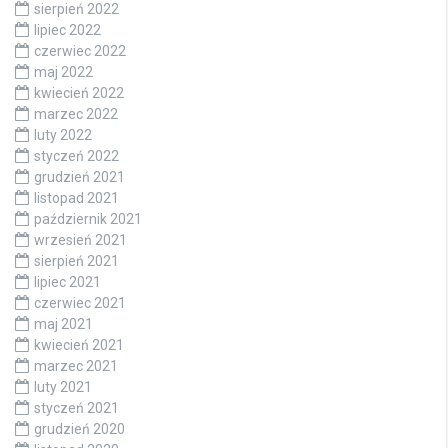
sierpień 2022
lipiec 2022
czerwiec 2022
maj 2022
kwiecień 2022
marzec 2022
luty 2022
styczeń 2022
grudzień 2021
listopad 2021
październik 2021
wrzesień 2021
sierpień 2021
lipiec 2021
czerwiec 2021
maj 2021
kwiecień 2021
marzec 2021
luty 2021
styczeń 2021
grudzień 2020