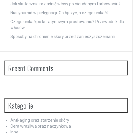
Jak skutecznie rozjaśnić włosy po nieudanym farbowaniu?
Niacynamid w pielęgnacji: Co łączyć, a czego unikać?
Czego unikać po keratynowym prostowaniu? Przewodnik dla
włosów
Sposoby na chronienie skóry przed zanieczyszczeniami
Recent Comments
Kategorie
Anti-aging oraz starzenie skóry
Cera wrażliwa oraz naczynkowa
Inne