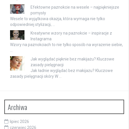
Efektowne paznokcie na wesele – najpiękniejsze
pomysły
Wesele to wyjątkowa okazja, która wymaga nie tylko
odpowiedniej stylizacji, …
Kreatywne wzory na paznokcie – inspiracje z
Instagrama
Wzory na paznokciach to nie tylko sposób na wyrażenie siebie,
…
Jak wyglądać pięknie bez makijażu? Kluczowe
zasady pielęgnacji
Jak ładnie wyglądać bez makijażu? Kluczowe
zasady pielęgnacji skóry W …
Archiwa
lipiec 2026
czerwiec 2026