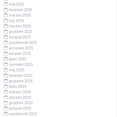
maj 2026
kwiecień 2026
marzec 2026
luty 2026
styczeń 2026
grudzień 2025
listopad 2025
październik 2025
wrzesień 2025
sierpień 2025
lipiec 2025
czerwiec 2025
maj 2025
kwiecień 2025
grudzień 2024
lipiec 2024
marzec 2024
styczeń 2024
grudzień 2023
listopad 2023
październik 2023