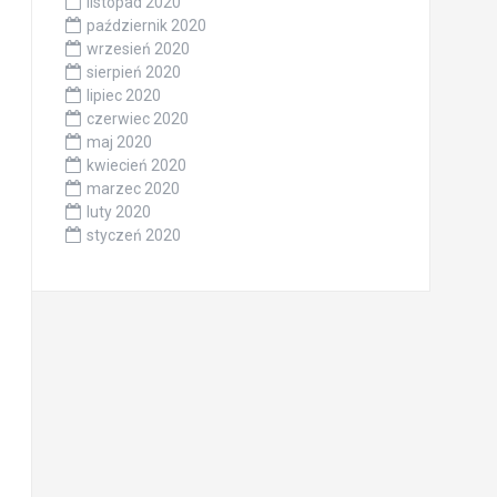
listopad 2020
październik 2020
wrzesień 2020
sierpień 2020
lipiec 2020
czerwiec 2020
maj 2020
kwiecień 2020
marzec 2020
luty 2020
styczeń 2020