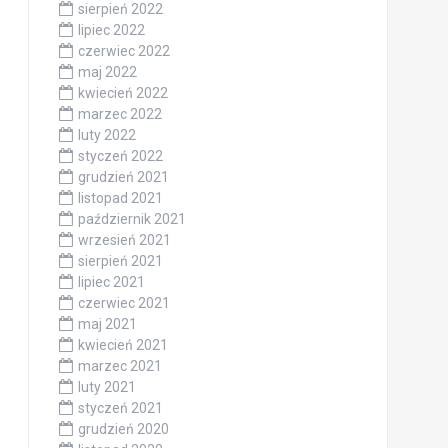
sierpień 2022
lipiec 2022
czerwiec 2022
maj 2022
kwiecień 2022
marzec 2022
luty 2022
styczeń 2022
grudzień 2021
listopad 2021
październik 2021
wrzesień 2021
sierpień 2021
lipiec 2021
czerwiec 2021
maj 2021
kwiecień 2021
marzec 2021
luty 2021
styczeń 2021
grudzień 2020