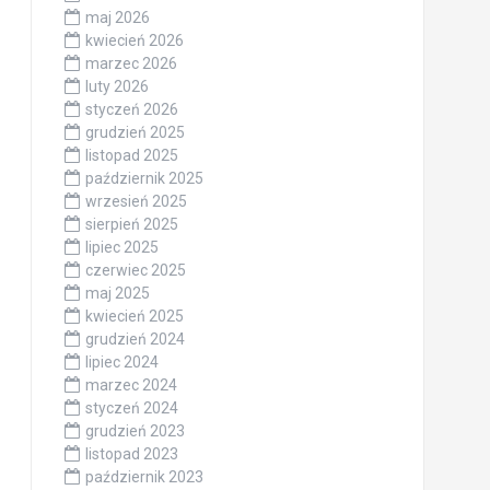
maj 2026
kwiecień 2026
marzec 2026
luty 2026
styczeń 2026
grudzień 2025
listopad 2025
październik 2025
wrzesień 2025
sierpień 2025
lipiec 2025
czerwiec 2025
maj 2025
kwiecień 2025
grudzień 2024
lipiec 2024
marzec 2024
styczeń 2024
grudzień 2023
listopad 2023
październik 2023