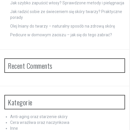
Jak szybko zapuścić włosy? Sprawdzone metody i pielęgnacja
Jak radzić sobie ze świeceniem się skóry twarzy? Praktyczne
porady
Olej lniany do twarzy – naturalny sposób na zdrową skórę
Pedicure w domowym zaciszu – jak się do tego zabrać?
Recent Comments
Kategorie
Anti-aging oraz starzenie skóry
Cera wrażliwa oraz naczynkowa
Inne