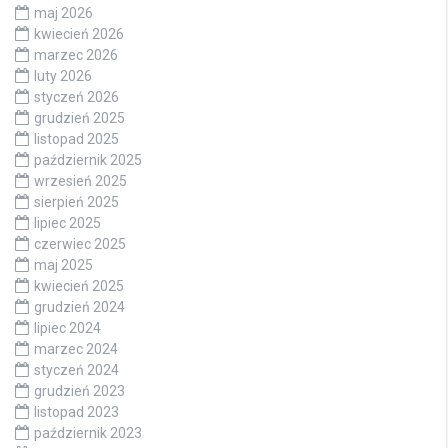
maj 2026
kwiecień 2026
marzec 2026
luty 2026
styczeń 2026
grudzień 2025
listopad 2025
październik 2025
wrzesień 2025
sierpień 2025
lipiec 2025
czerwiec 2025
maj 2025
kwiecień 2025
grudzień 2024
lipiec 2024
marzec 2024
styczeń 2024
grudzień 2023
listopad 2023
październik 2023