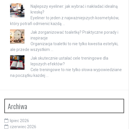
Najlepszy eyeliner: jak wybrać i nakładać idealną
kreskę?
Eyeliner to jeden z najważniejszych kosmetyków,
który potrafi odmienić każdą …
Jak zorganizować toaletkę? Praktyczne porady i
inspiracje
Organizacja toaletki to nie tylko kwestia estetyki,
ale przede wszystkim …
Jak skutecznie ustalać cele treningowe dla
lepszych efektów?
Cele treningowe to nie tylko słowa wypowiedziane
na początku każdej …
Archiwa
lipiec 2026
czerwiec 2026