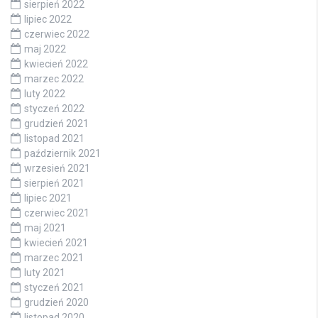
sierpień 2022
lipiec 2022
czerwiec 2022
maj 2022
kwiecień 2022
marzec 2022
luty 2022
styczeń 2022
grudzień 2021
listopad 2021
październik 2021
wrzesień 2021
sierpień 2021
lipiec 2021
czerwiec 2021
maj 2021
kwiecień 2021
marzec 2021
luty 2021
styczeń 2021
grudzień 2020
listopad 2020