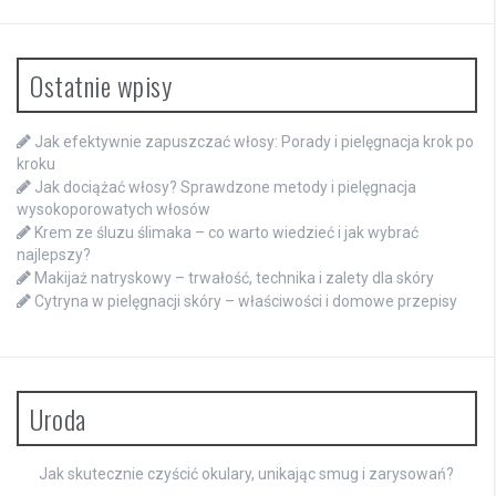
Ostatnie wpisy
Jak efektywnie zapuszczać włosy: Porady i pielęgnacja krok po
kroku
Jak dociążać włosy? Sprawdzone metody i pielęgnacja
wysokoporowatych włosów
Krem ze śluzu ślimaka – co warto wiedzieć i jak wybrać
najlepszy?
Makijaż natryskowy – trwałość, technika i zalety dla skóry
Cytryna w pielęgnacji skóry – właściwości i domowe przepisy
Uroda
Jak skutecznie czyścić okulary, unikając smug i zarysowań?