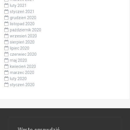
luty 2021
styczeń 2021
grudzień 2020
listopad 2020
październik 2020
wrzesień 2020
sierpień 2020
lipiec 2020
czerwiec 2020
maj 2020
kwiecień 2020
marzec 2020
luty 2020
styczeń 2020
Warto sprawdzić