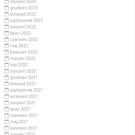
styczeń 2024
grudzień 2023
listopad 2023
październik 2023
sierpień 2022
lipiec 2022
czerwiec 2022
maj 2022
kwiecień 2022
marzec 2022
luty 2022
styczeń 2022
grudzień 2021
listopad 2021
październik 2021
wrzesień 2021
sierpień 2021
lipiec 2021
czerwiec 2021
maj 2021
kwiecień 2021
marzec 2021