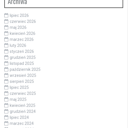
Archiwa
lipiec 2026
czerwiec 2026
maj 2026
kwiecień 2026
marzec 2026
luty 2026
styczeń 2026
grudzień 2025
listopad 2025
październik 2025
wrzesień 2025
sierpień 2025
lipiec 2025
czerwiec 2025
maj 2025
kwiecień 2025
grudzień 2024
lipiec 2024
marzec 2024