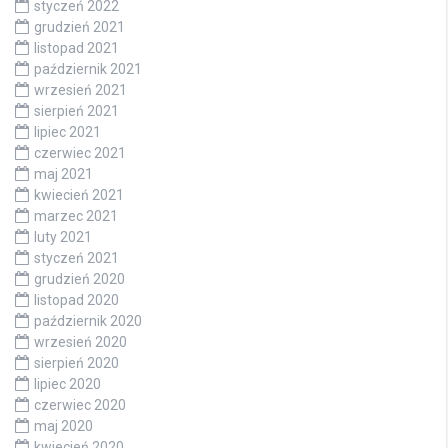
styczeń 2022
grudzień 2021
listopad 2021
październik 2021
wrzesień 2021
sierpień 2021
lipiec 2021
czerwiec 2021
maj 2021
kwiecień 2021
marzec 2021
luty 2021
styczeń 2021
grudzień 2020
listopad 2020
październik 2020
wrzesień 2020
sierpień 2020
lipiec 2020
czerwiec 2020
maj 2020
kwiecień 2020