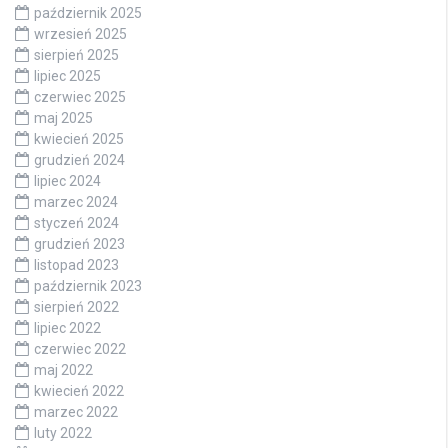
październik 2025
wrzesień 2025
sierpień 2025
lipiec 2025
czerwiec 2025
maj 2025
kwiecień 2025
grudzień 2024
lipiec 2024
marzec 2024
styczeń 2024
grudzień 2023
listopad 2023
październik 2023
sierpień 2022
lipiec 2022
czerwiec 2022
maj 2022
kwiecień 2022
marzec 2022
luty 2022