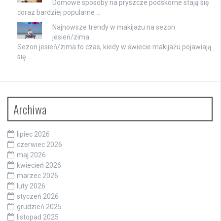
Domowe sposoby na pryszcze podskórne stają się
coraz bardziej popularne …
Najnowsze trendy w makijażu na sezon
jesień/zima
Sezon jesień/zima to czas, kiedy w świecie makijażu pojawiają
się …
Archiwa
lipiec 2026
czerwiec 2026
maj 2026
kwiecień 2026
marzec 2026
luty 2026
styczeń 2026
grudzień 2025
listopad 2025