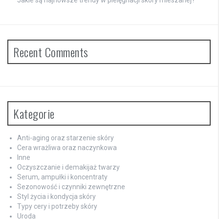
Recent Comments
Kategorie
Anti-aging oraz starzenie skóry
Cera wrażliwa oraz naczynkowa
Inne
Oczyszczanie i demakijaż twarzy
Serum, ampułki i koncentraty
Sezonowość i czynniki zewnętrzne
Styl życia i kondycja skóry
Typy cery i potrzeby skóry
Uroda