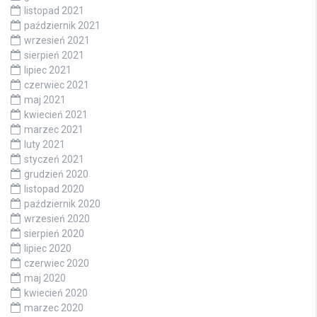
listopad 2021
październik 2021
wrzesień 2021
sierpień 2021
lipiec 2021
czerwiec 2021
maj 2021
kwiecień 2021
marzec 2021
luty 2021
styczeń 2021
grudzień 2020
listopad 2020
październik 2020
wrzesień 2020
sierpień 2020
lipiec 2020
czerwiec 2020
maj 2020
kwiecień 2020
marzec 2020