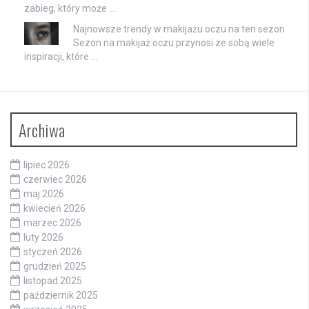
zabieg, który może …
Najnowsze trendy w makijażu oczu na ten sezon
Sezon na makijaż oczu przynosi ze sobą wiele
inspiracji, które …
Archiwa
lipiec 2026
czerwiec 2026
maj 2026
kwiecień 2026
marzec 2026
luty 2026
styczeń 2026
grudzień 2025
listopad 2025
październik 2025