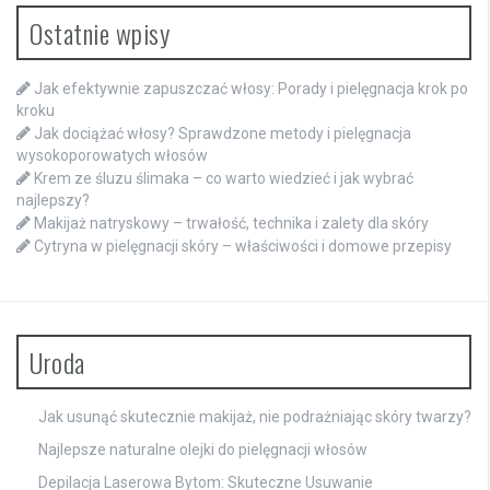
Ostatnie wpisy
Jak efektywnie zapuszczać włosy: Porady i pielęgnacja krok po
kroku
Jak dociążać włosy? Sprawdzone metody i pielęgnacja
wysokoporowatych włosów
Krem ze śluzu ślimaka – co warto wiedzieć i jak wybrać
najlepszy?
Makijaż natryskowy – trwałość, technika i zalety dla skóry
Cytryna w pielęgnacji skóry – właściwości i domowe przepisy
Uroda
Jak usunąć skutecznie makijaż, nie podrażniając skóry twarzy?
Najlepsze naturalne olejki do pielęgnacji włosów
Depilacja Laserowa Bytom: Skuteczne Usuwanie