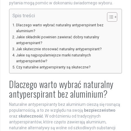
pytania mogą pomóc w dokonaniu świadomego wyboru.
Spis treści
Dlaczego warto wybrać naturalny antyperspirant bez
aluminium?
Jakie składniki powinien zawierać dobry naturalny
antyperspirant?
Jak skutecznie stosować naturalny antyperspirant?
Jakie są najpopularniejsze marki naturalnych
antyperspirantów?
Czy naturalne antyperspiranty są skuteczne?
Dlaczego warto wybrać naturalny
antyperspirant bez aluminium?
Naturalne antyperspiranty bez aluminium cieszą się rosnącą
popularnością, a to ze względu na swoją
bezpieczeństwo
oraz
skuteczność
. W odróżnieniu od tradycyjnych
antyperspirantów, które często zawierają aluminium,
naturalne alternatywy są wolne od szkodliwych substancji