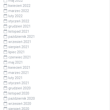
maj 2022
kwiecień 2022
marzec 2022
luty 2022
styczeń 2022
grudzień 2021
listopad 2021
październik 2021
wrzesień 2021
sierpień 2021
lipiec 2021
czerwiec 2021
maj 2021
kwiecień 2021
marzec 2021
luty 2021
styczeń 2021
grudzień 2020
listopad 2020
październik 2020
wrzesień 2020
sierpień 2020