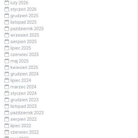
luty 2026
styczeń 2026
grudzień 2025
listopad 2025
październik 2025
wrzesień 2025
sierpień 2025
lipiec 2025
czerwiec 2025
maj 2025
kwiecień 2025
grudzień 2024
lipiec 2024
marzec 2024
styczeń 2024
grudzień 2023
listopad 2023
październik 2023
sierpień 2022
lipiec 2022
czerwiec 2022