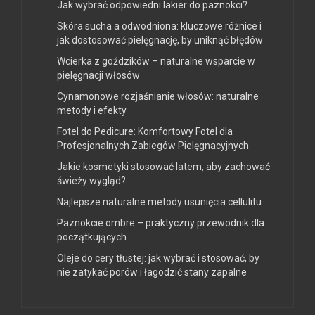
Jak wybrać odpowiedni lakier do paznokci?
Skóra sucha a odwodniona: kluczowe różnice i
jak dostosować pielęgnację, by uniknąć błędów
Wcierka z goździków – naturalne wsparcie w
pielęgnacji włosów
Cynamonowe rozjaśnianie włosów: naturalne
metody i efekty
Fotel do Pedicure: Komfortowy Fotel dla
Profesjonalnych Zabiegów Pielęgnacyjnych
Jakie kosmetyki stosować latem, aby zachować
świeży wygląd?
Najlepsze naturalne metody usunięcia cellulitu
Paznokcie ombre – praktyczny przewodnik dla
początkujących
Oleje do cery tłustej: jak wybrać i stosować, by
nie zatykać porów i łagodzić stany zapalne