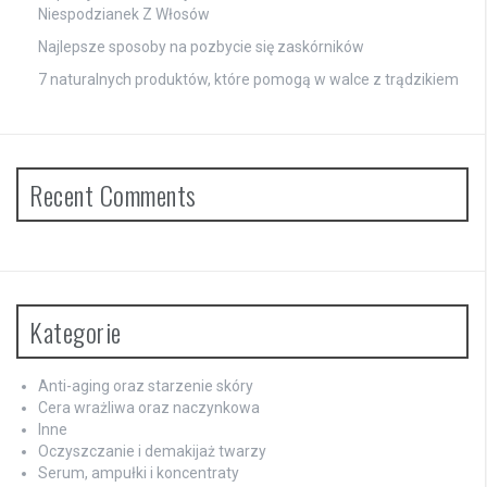
Niespodzianek Z Włosów
Najlepsze sposoby na pozbycie się zaskórników
7 naturalnych produktów, które pomogą w walce z trądzikiem
Recent Comments
Kategorie
Anti-aging oraz starzenie skóry
Cera wrażliwa oraz naczynkowa
Inne
Oczyszczanie i demakijaż twarzy
Serum, ampułki i koncentraty