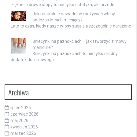
Piękne i zdrowe stopy to nie tylko estetyka, ale przede …
Jak naturalnie nawadniać i odżywiać włosy
podczas letnich miesięcy?
Lato to czas, kiedy nasze włosy stają się szczególnie narażone
…
Śnieżynki na paznokciach – jak stworzyć zimowy
manicure?
Śnieżynki na paznokciach to nie tylko modny
dodatek do zimowego …
Archiwa
lipiec 2026
czerwiec 2026
maj 2026
kwiecień 2026
marzec 2026