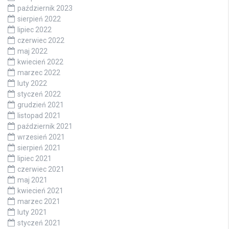
październik 2023
sierpień 2022
lipiec 2022
czerwiec 2022
maj 2022
kwiecień 2022
marzec 2022
luty 2022
styczeń 2022
grudzień 2021
listopad 2021
październik 2021
wrzesień 2021
sierpień 2021
lipiec 2021
czerwiec 2021
maj 2021
kwiecień 2021
marzec 2021
luty 2021
styczeń 2021