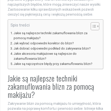
najczęstszych błędów, które mogą zniweczyć nasze wysiłki.
Zastosowanie kilku sprawdzonych wskazówek pozwoli
cieszyć się piękniejszą cerą i większą pewnością siebie.
Spis treści
Jakie są najlepsze techniki zakamuflowania blizn za
pomocą makijażu?
Jak wybrać odpowiedni korektor do blizn?
Jak dobrać odpowiedni podkład do zakrywania blizn?
Jakie akcesoria makijażowe są najlepsze do
zakamuflowania blizn?
Jakie są najczęstsze błędy przy zakamuflowaniu blizn?
Jakie są najlepsze techniki
zakamuflowania blizn za pomocą
makijażu?
Zakrywanie blizn za pomocą makijażu to umiejętność, która
pozwala na poprawę komfortu i pewności siebie. Istnieje kilka