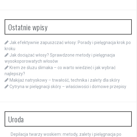
Ostatnie wpisy
Jak efektywnie zapuszczać włosy: Porady i pielęgnacja krok po
kroku
Jak dociążać włosy? Sprawdzone metody i pielęgnacja
wysokoporowatych włosów
Krem ze śluzu ślimaka – co warto wiedzieć i jak wybrać
najlepszy?
Makijaż natryskowy – trwałość, technika i zalety dla skóry
Cytryna w pielęgnacji skóry – właściwości i domowe przepisy
Uroda
Depilacja twarzy woskiem: metody, zalety i pielęgnacja po