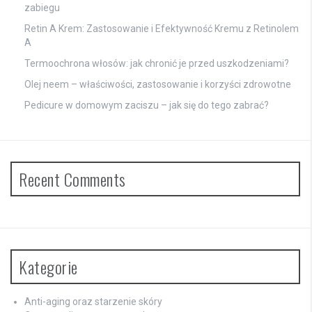
zabiegu
Retin A Krem: Zastosowanie i Efektywność Kremu z Retinolem
A
Termoochrona włosów: jak chronić je przed uszkodzeniami?
Olej neem – właściwości, zastosowanie i korzyści zdrowotne
Pedicure w domowym zaciszu – jak się do tego zabrać?
Recent Comments
Kategorie
Anti-aging oraz starzenie skóry