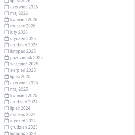
lipiec 2026
czerwiec 2026
maj 2026
kwiecień 2026
marzec 2026
luty 2026
styczeń 2026
grudzień 2025
listopad 2025
październik 2025
wrzesień 2025
sierpień 2025
lipiec 2025
czerwiec 2025
maj 2025
kwiecień 2025
grudzień 2024
lipiec 2024
marzec 2024
styczeń 2024
grudzień 2023
listopad 2023