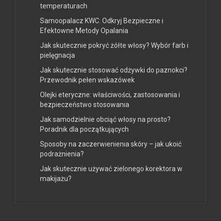
temperaturach
Samoopalacz KWC: Odkryj Bezpieczne i
Efektowne Metody Opalania
Jak skutecznie pokryć żółte włosy? Wybór farb i
pielęgnacja
Jak skutecznie stosować odżywki do paznokci?
Przewodnik pełen wskazówek
Olejki eteryczne: właściwości, zastosowania i
bezpieczeństwo stosowania
Jak samodzielnie obciąć włosy na prosto?
Poradnik dla początkujących
Sposoby na zaczerwienienia skóry – jak ukoić
podrażnienia?
Jak skutecznie używać zielonego korektora w
makijażu?