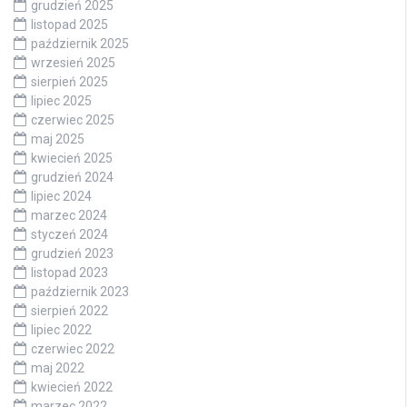
grudzień 2025
listopad 2025
październik 2025
wrzesień 2025
sierpień 2025
lipiec 2025
czerwiec 2025
maj 2025
kwiecień 2025
grudzień 2024
lipiec 2024
marzec 2024
styczeń 2024
grudzień 2023
listopad 2023
październik 2023
sierpień 2022
lipiec 2022
czerwiec 2022
maj 2022
kwiecień 2022
marzec 2022