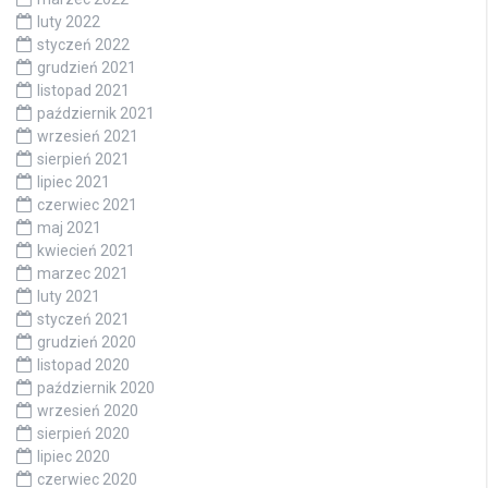
luty 2022
styczeń 2022
grudzień 2021
listopad 2021
październik 2021
wrzesień 2021
sierpień 2021
lipiec 2021
czerwiec 2021
maj 2021
kwiecień 2021
marzec 2021
luty 2021
styczeń 2021
grudzień 2020
listopad 2020
październik 2020
wrzesień 2020
sierpień 2020
lipiec 2020
czerwiec 2020