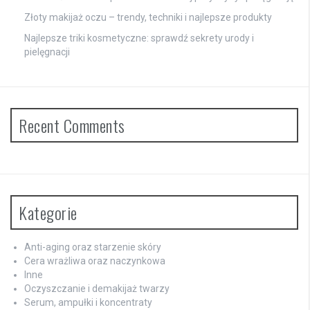
Złoty makijaż oczu – trendy, techniki i najlepsze produkty
Najlepsze triki kosmetyczne: sprawdź sekrety urody i
pielęgnacji
Recent Comments
Kategorie
Anti-aging oraz starzenie skóry
Cera wrażliwa oraz naczynkowa
Inne
Oczyszczanie i demakijaż twarzy
Serum, ampułki i koncentraty