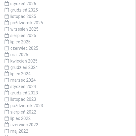
styczeń 2026
grudzień 2025
listopad 2025
październik 2025
wrzesień 2025
sierpień 2025
lipiec 2025
czerwiec 2025
maj 2025
kwiecień 2025
grudzień 2024
lipiec 2024
marzec 2024
styczeń 2024
grudzień 2023
listopad 2023
październik 2023
sierpień 2022
lipiec 2022
czerwiec 2022
maj 2022