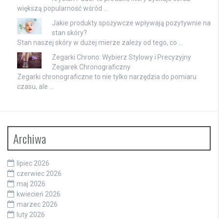
większą popularność wśród …
Jakie produkty spożywcze wpływają pozytywnie na
stan skóry?
Stan naszej skóry w dużej mierze zależy od tego, co …
Zegarki Chrono: Wybierz Stylowy i Precyzyjny
Zegarek Chronograficzny
Zegarki chronograficzne to nie tylko narzędzia do pomiaru
czasu, ale …
Archiwa
lipiec 2026
czerwiec 2026
maj 2026
kwiecień 2026
marzec 2026
luty 2026