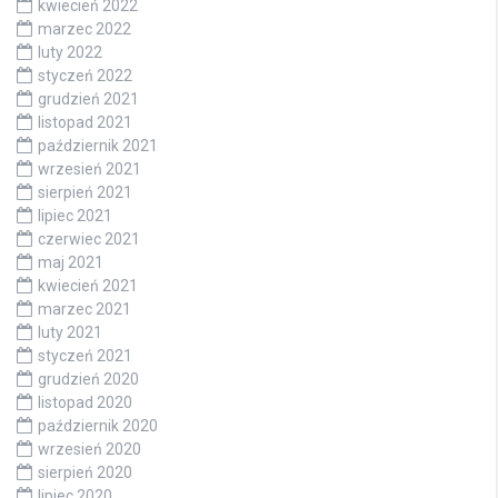
kwiecień 2022
marzec 2022
luty 2022
styczeń 2022
grudzień 2021
listopad 2021
październik 2021
wrzesień 2021
sierpień 2021
lipiec 2021
czerwiec 2021
maj 2021
kwiecień 2021
marzec 2021
luty 2021
styczeń 2021
grudzień 2020
listopad 2020
październik 2020
wrzesień 2020
sierpień 2020
lipiec 2020