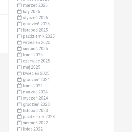
marzec 2026
luty 2026
styczeń 2026
grudzień 2025
listopad 2025
październik 2025
wrzesień 2025
sierpień 2025
lipiec 2025
czerwiec 2025
maj 2025
kwiecień 2025
grudzień 2024
lipiec 2024
marzec 2024
styczeń 2024
grudzień 2023
listopad 2023
październik 2023
sierpień 2022
lipiec 2022