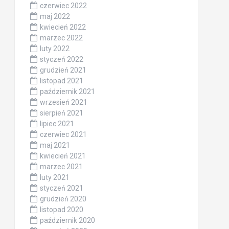
czerwiec 2022
maj 2022
kwiecień 2022
marzec 2022
luty 2022
styczeń 2022
grudzień 2021
listopad 2021
październik 2021
wrzesień 2021
sierpień 2021
lipiec 2021
czerwiec 2021
maj 2021
kwiecień 2021
marzec 2021
luty 2021
styczeń 2021
grudzień 2020
listopad 2020
październik 2020