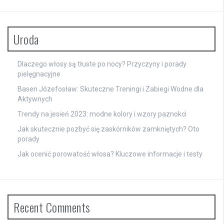
Uroda
Dlaczego włosy są tłuste po nocy? Przyczyny i porady
pielęgnacyjne
Basen Józefosław: Skuteczne Treningi i Zabiegi Wodne dla
Aktywnych
Trendy na jesień 2023: modne kolory i wzory paznokci
Jak skutecznie pozbyć się zaskórników zamkniętych? Oto
porady
Jak ocenić porowatość włosa? Kluczowe informacje i testy
Recent Comments