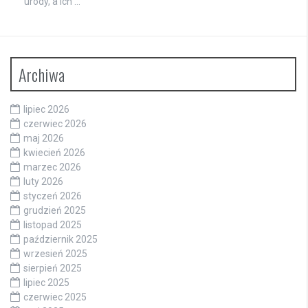
urody, a ich …
Archiwa
lipiec 2026
czerwiec 2026
maj 2026
kwiecień 2026
marzec 2026
luty 2026
styczeń 2026
grudzień 2025
listopad 2025
październik 2025
wrzesień 2025
sierpień 2025
lipiec 2025
czerwiec 2025