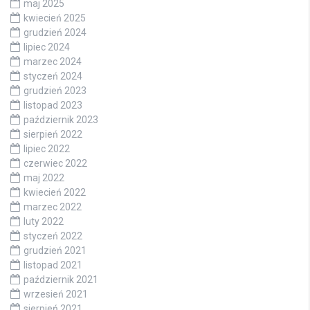
maj 2025
kwiecień 2025
grudzień 2024
lipiec 2024
marzec 2024
styczeń 2024
grudzień 2023
listopad 2023
październik 2023
sierpień 2022
lipiec 2022
czerwiec 2022
maj 2022
kwiecień 2022
marzec 2022
luty 2022
styczeń 2022
grudzień 2021
listopad 2021
październik 2021
wrzesień 2021
sierpień 2021