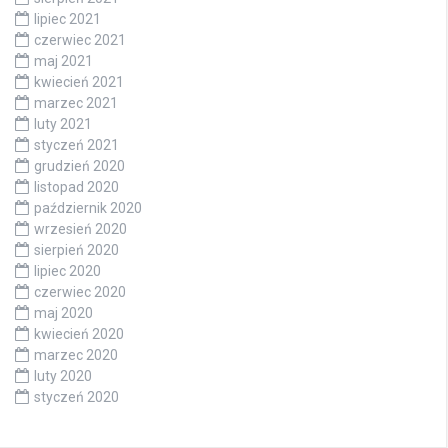
lipiec 2021
czerwiec 2021
maj 2021
kwiecień 2021
marzec 2021
luty 2021
styczeń 2021
grudzień 2020
listopad 2020
październik 2020
wrzesień 2020
sierpień 2020
lipiec 2020
czerwiec 2020
maj 2020
kwiecień 2020
marzec 2020
luty 2020
styczeń 2020