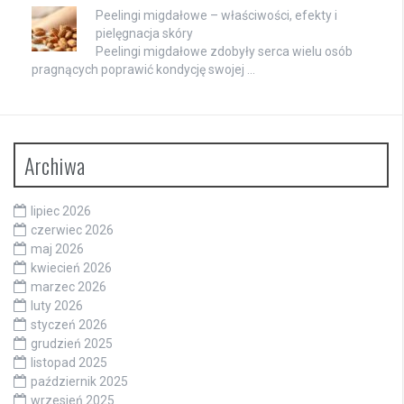
Peelingi migdałowe – właściwości, efekty i
pielęgnacja skóry
Peelingi migdałowe zdobyły serca wielu osób
pragnących poprawić kondycję swojej …
Archiwa
lipiec 2026
czerwiec 2026
maj 2026
kwiecień 2026
marzec 2026
luty 2026
styczeń 2026
grudzień 2025
listopad 2025
październik 2025
wrzesień 2025