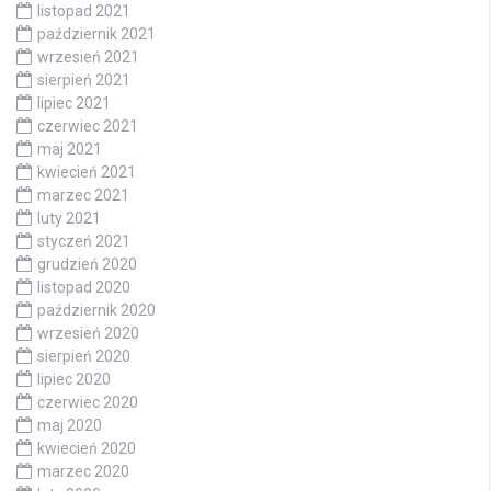
listopad 2021
październik 2021
wrzesień 2021
sierpień 2021
lipiec 2021
czerwiec 2021
maj 2021
kwiecień 2021
marzec 2021
luty 2021
styczeń 2021
grudzień 2020
listopad 2020
październik 2020
wrzesień 2020
sierpień 2020
lipiec 2020
czerwiec 2020
maj 2020
kwiecień 2020
marzec 2020