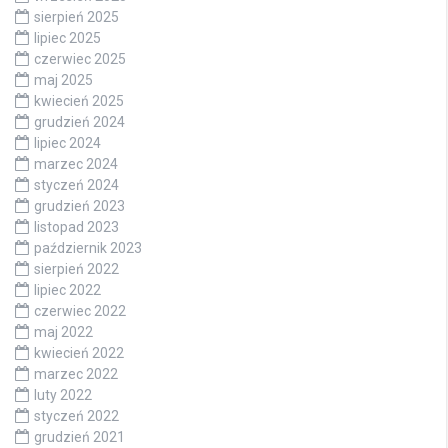
sierpień 2025
lipiec 2025
czerwiec 2025
maj 2025
kwiecień 2025
grudzień 2024
lipiec 2024
marzec 2024
styczeń 2024
grudzień 2023
listopad 2023
październik 2023
sierpień 2022
lipiec 2022
czerwiec 2022
maj 2022
kwiecień 2022
marzec 2022
luty 2022
styczeń 2022
grudzień 2021