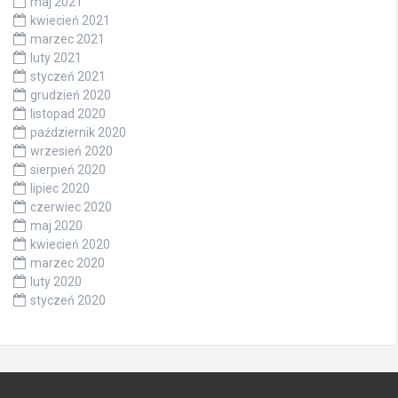
maj 2021
kwiecień 2021
marzec 2021
luty 2021
styczeń 2021
grudzień 2020
listopad 2020
październik 2020
wrzesień 2020
sierpień 2020
lipiec 2020
czerwiec 2020
maj 2020
kwiecień 2020
marzec 2020
luty 2020
styczeń 2020