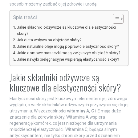
sposób możemy zadbać o jej zdrowie i urodę.
Spis treści
Jakie składniki odżywcze są kluczowe dla elastyczności
skóry?
Jak dieta wpływa na objętość skóry?
Jakie naturalne oleje mogą poprawić elastyczność skóry?
Jakie domowe maseczki mogą zwiększyć objętość skóry?
Jakie nawyki pielęgnacyjne wspierają elastyczność skóry?
Jakie składniki odżywcze są
kluczowe dla elastyczności skóry?
Elastyczność skóry jest kluczowym elementem jej zdrowego
wyglądu, a wiele składników odżywczych przyczynia się do jej
utrzymania. W szczególności
witaminy A, C i E
mają duże
znaczenie dla zdrowia skóry. Witamina A wspiera
regenerację komórek, co jest niezbędne dla utrzymania
młodzieńczej elastyczności. Witamina C, będąca silnym
antyoksydantem, nie tylko chroni skórę przed działaniem