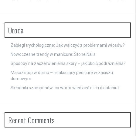
Uroda
Zabiegi trychologiczne: Jak walczyć z problemami włosów?
Nowoczesne trendy w manicure: Stone Nails
Sposoby na zaczerwienienia skóry – jak ukoić podrażnienia?
Masaż stóp w domu – relaksujący pedicure w zaciszu
domowym
Składniki szamponów: co warto wiedzieć o ich działaniu?
Recent Comments