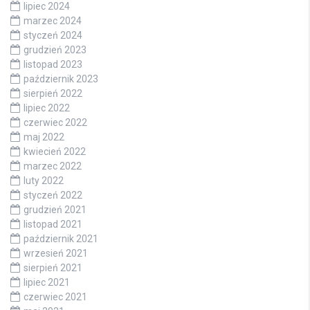
lipiec 2024
marzec 2024
styczeń 2024
grudzień 2023
listopad 2023
październik 2023
sierpień 2022
lipiec 2022
czerwiec 2022
maj 2022
kwiecień 2022
marzec 2022
luty 2022
styczeń 2022
grudzień 2021
listopad 2021
październik 2021
wrzesień 2021
sierpień 2021
lipiec 2021
czerwiec 2021