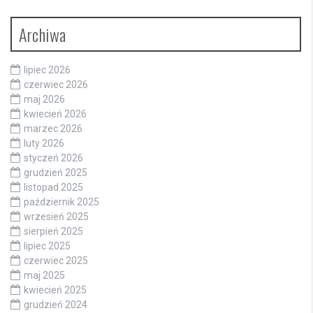
Archiwa
lipiec 2026
czerwiec 2026
maj 2026
kwiecień 2026
marzec 2026
luty 2026
styczeń 2026
grudzień 2025
listopad 2025
październik 2025
wrzesień 2025
sierpień 2025
lipiec 2025
czerwiec 2025
maj 2025
kwiecień 2025
grudzień 2024