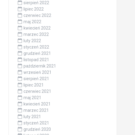
sierpień 2022
lipiec 2022
czerwiec 2022
maj 2022
kwiecień 2022
marzec 2022
luty 2022
styczeń 2022
grudzień 2021
listopad 2021
październik 2021
wrzesień 2021
sierpień 2021
lipiec 2021
czerwiec 2021
maj 2021
kwiecień 2021
marzec 2021
luty 2021
styczeń 2021
grudzień 2020