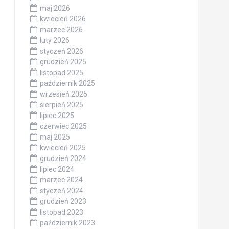
maj 2026
kwiecień 2026
marzec 2026
luty 2026
styczeń 2026
grudzień 2025
listopad 2025
październik 2025
wrzesień 2025
sierpień 2025
lipiec 2025
czerwiec 2025
maj 2025
kwiecień 2025
grudzień 2024
lipiec 2024
marzec 2024
styczeń 2024
grudzień 2023
listopad 2023
październik 2023