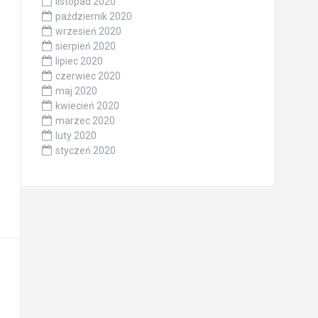
listopad 2020
październik 2020
wrzesień 2020
sierpień 2020
lipiec 2020
czerwiec 2020
maj 2020
kwiecień 2020
marzec 2020
luty 2020
styczeń 2020