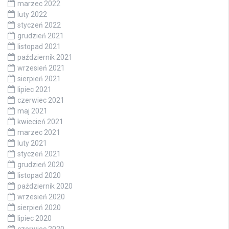
marzec 2022
luty 2022
styczeń 2022
grudzień 2021
listopad 2021
październik 2021
wrzesień 2021
sierpień 2021
lipiec 2021
czerwiec 2021
maj 2021
kwiecień 2021
marzec 2021
luty 2021
styczeń 2021
grudzień 2020
listopad 2020
październik 2020
wrzesień 2020
sierpień 2020
lipiec 2020
czerwiec 2020