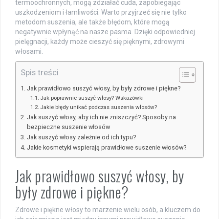
termoochronnych, mogą zdziałać cuda, zapobiegając
uszkodzeniom i łamliwości. Warto przyjrzeć się nie tylko
metodom suszenia, ale także błędom, które mogą
negatywnie wpłynąć na nasze pasma. Dzięki odpowiedniej
pielęgnacji, każdy może cieszyć się pięknymi, zdrowymi
włosami.
Spis treści
Jak prawidłowo suszyć włosy, by były zdrowe i piękne?
Jak poprawnie suszyć włosy? Wskazówki
Jakie błędy unikać podczas suszenia włosów?
Jak suszyć włosy, aby ich nie zniszczyć? Sposoby na
bezpieczne suszenie włosów
Jak suszyć włosy zależnie od ich typu?
Jakie kosmetyki wspierają prawidłowe suszenie włosów?
Jak prawidłowo suszyć włosy, by
były zdrowe i piękne?
Zdrowe i piękne włosy to marzenie wielu osób, a kluczem do