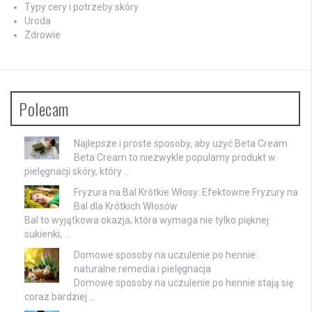
Typy cery i potrzeby skóry
Uroda
Zdrowie
Polecam
Najlepsze i proste sposoby, aby użyć Beta Cream
Beta Cream to niezwykle popularny produkt w
pielęgnacji skóry, który …
Fryzura na Bal Krótkie Włosy: Efektowne Fryzury na
Bal dla Krótkich Włosów
Bal to wyjątkowa okazja, która wymaga nie tylko pięknej
sukienki, …
Domowe sposoby na uczulenie po hennie:
naturalne remedia i pielęgnacja
Domowe sposoby na uczulenie po hennie stają się
coraz bardziej …