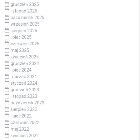
grudzień 2025
listopad 2025
październik 2025
wrzesień 2025
sierpień 2025
lipiec 2025
czerwiec 2025
maj 2025
kwiecień 2025
grudzień 2024
lipiec 2024
marzec 2024
styczeń 2024
grudzień 2023
listopad 2023
październik 2023
sierpień 2022
lipiec 2022
czerwiec 2022
maj 2022
kwiecień 2022