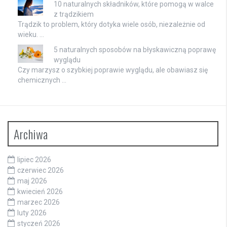
10 naturalnych składników, które pomogą w walce
z trądzikiem
Trądzik to problem, który dotyka wiele osób, niezależnie od
wieku. …
5 naturalnych sposobów na błyskawiczną poprawę
wyglądu
Czy marzysz o szybkiej poprawie wyglądu, ale obawiasz się
chemicznych …
Archiwa
lipiec 2026
czerwiec 2026
maj 2026
kwiecień 2026
marzec 2026
luty 2026
styczeń 2026