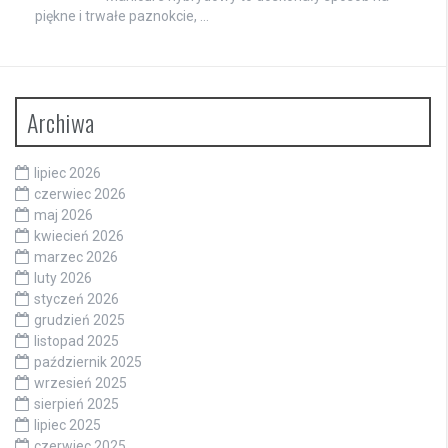
piękne i trwałe paznokcie, …
Archiwa
lipiec 2026
czerwiec 2026
maj 2026
kwiecień 2026
marzec 2026
luty 2026
styczeń 2026
grudzień 2025
listopad 2025
październik 2025
wrzesień 2025
sierpień 2025
lipiec 2025
czerwiec 2025