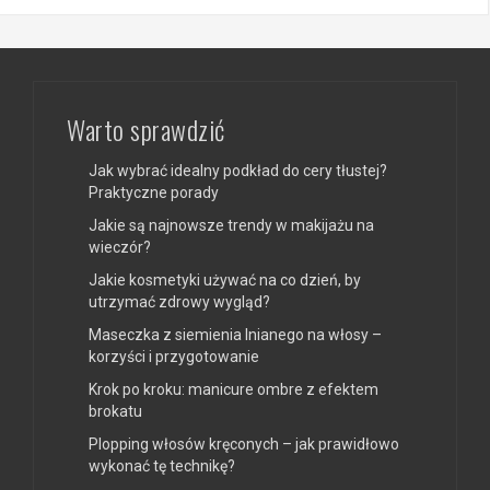
Warto sprawdzić
Jak wybrać idealny podkład do cery tłustej?
Praktyczne porady
Jakie są najnowsze trendy w makijażu na
wieczór?
Jakie kosmetyki używać na co dzień, by
utrzymać zdrowy wygląd?
Maseczka z siemienia lnianego na włosy –
korzyści i przygotowanie
Krok po kroku: manicure ombre z efektem
brokatu
Plopping włosów kręconych – jak prawidłowo
wykonać tę technikę?