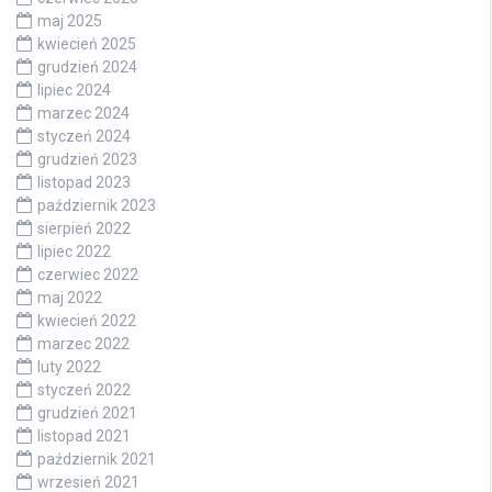
maj 2025
kwiecień 2025
grudzień 2024
lipiec 2024
marzec 2024
styczeń 2024
grudzień 2023
listopad 2023
październik 2023
sierpień 2022
lipiec 2022
czerwiec 2022
maj 2022
kwiecień 2022
marzec 2022
luty 2022
styczeń 2022
grudzień 2021
listopad 2021
październik 2021
wrzesień 2021