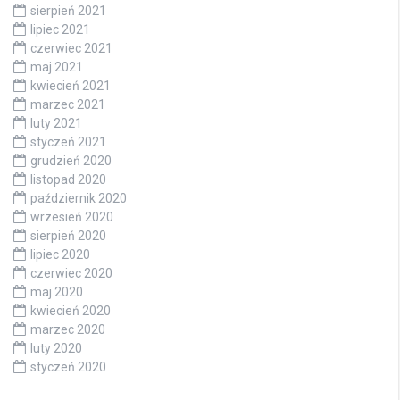
sierpień 2021
lipiec 2021
czerwiec 2021
maj 2021
kwiecień 2021
marzec 2021
luty 2021
styczeń 2021
grudzień 2020
listopad 2020
październik 2020
wrzesień 2020
sierpień 2020
lipiec 2020
czerwiec 2020
maj 2020
kwiecień 2020
marzec 2020
luty 2020
styczeń 2020