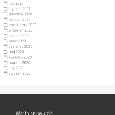
luty 2021
styczeń 2021
grudzień 2020
listopad 2020
październik 2020
wrzesień 2020
sierpień 2020
lipiec 2020
czerwiec 2020
maj 2020
kwiecień 2020
marzec 2020
luty 2020
styczeń 2020
Warto sprawdzić