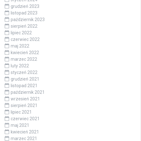
grudzień 2023
listopad 2023
październik 2023
sierpień 2022
lipiec 2022
czerwiec 2022
maj 2022
kwiecień 2022
marzec 2022
luty 2022
styczeń 2022
grudzień 2021
listopad 2021
październik 2021
wrzesień 2021
sierpień 2021
lipiec 2021
czerwiec 2021
maj 2021
kwiecień 2021
marzec 2021