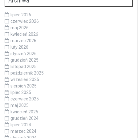
lipiec 2026
czerwiec 2026
maj 2026
kwiecień 2026
marzec 2026
luty 2026
styczeń 2026
grudzień 2025
listopad 2025
październik 2025
wrzesień 2025
sierpień 2025
lipiec 2025
czerwiec 2025
maj 2025
kwiecień 2025
grudzień 2024
lipiec 2024
marzec 2024
styczeń 2024