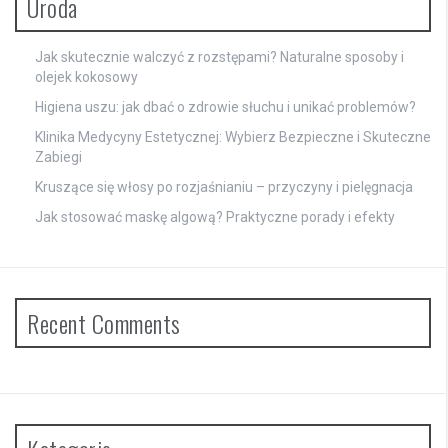
Uroda
Jak skutecznie walczyć z rozstępami? Naturalne sposoby i
olejek kokosowy
Higiena uszu: jak dbać o zdrowie słuchu i unikać problemów?
Klinika Medycyny Estetycznej: Wybierz Bezpieczne i Skuteczne
Zabiegi
Kruszące się włosy po rozjaśnianiu – przyczyny i pielęgnacja
Jak stosować maskę algową? Praktyczne porady i efekty
Recent Comments