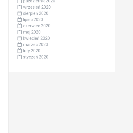
październik 2020
wrzesień 2020
sierpień 2020
lipiec 2020
czerwiec 2020
maj 2020
kwiecień 2020
marzec 2020
luty 2020
styczeń 2020