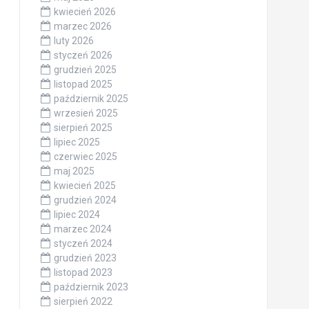
kwiecień 2026
marzec 2026
luty 2026
styczeń 2026
grudzień 2025
listopad 2025
październik 2025
wrzesień 2025
sierpień 2025
lipiec 2025
czerwiec 2025
maj 2025
kwiecień 2025
grudzień 2024
lipiec 2024
marzec 2024
styczeń 2024
grudzień 2023
listopad 2023
październik 2023
sierpień 2022