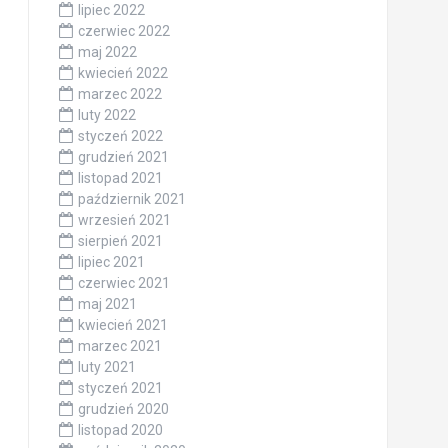
lipiec 2022
czerwiec 2022
maj 2022
kwiecień 2022
marzec 2022
luty 2022
styczeń 2022
grudzień 2021
listopad 2021
październik 2021
wrzesień 2021
sierpień 2021
lipiec 2021
czerwiec 2021
maj 2021
kwiecień 2021
marzec 2021
luty 2021
styczeń 2021
grudzień 2020
listopad 2020