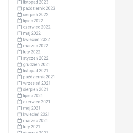
listopad 2023
październik 2023
sierpień 2022
lipiec 2022
czerwiec 2022
maj 2022
kwiecień 2022
marzec 2022
luty 2022
styczeń 2022
grudzień 2021
listopad 2021
październik 2021
wrzesień 2021
sierpień 2021
lipiec 2021
czerwiec 2021
maj 2021
kwiecień 2021
marzec 2021
luty 2021