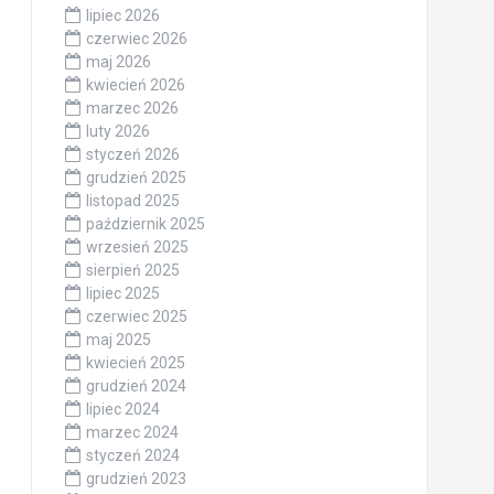
lipiec 2026
czerwiec 2026
maj 2026
kwiecień 2026
marzec 2026
luty 2026
styczeń 2026
grudzień 2025
listopad 2025
październik 2025
wrzesień 2025
sierpień 2025
lipiec 2025
czerwiec 2025
maj 2025
kwiecień 2025
grudzień 2024
lipiec 2024
marzec 2024
styczeń 2024
grudzień 2023