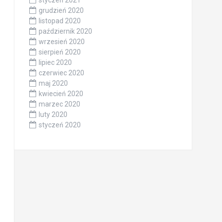
styczeń 2021
grudzień 2020
listopad 2020
październik 2020
wrzesień 2020
sierpień 2020
lipiec 2020
czerwiec 2020
maj 2020
kwiecień 2020
marzec 2020
luty 2020
styczeń 2020