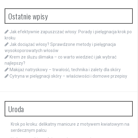
Ostatnie wpisy
Jak efektywnie zapuszczać włosy: Porady i pielęgnacja krok po
kroku
Jak dociążać włosy? Sprawdzone metody i pielęgnacja
wysokoporowatych włosów
Krem ze śluzu ślimaka – co warto wiedzieć i jak wybrać
najlepszy?
Makijaż natryskowy – trwałość, technika i zalety dla skóry
Cytryna w pielęgnacji skóry – właściwości i domowe przepisy
Uroda
Krok po kroku: delikatny manicure z motywem kwiatowym na
serdecznym palcu