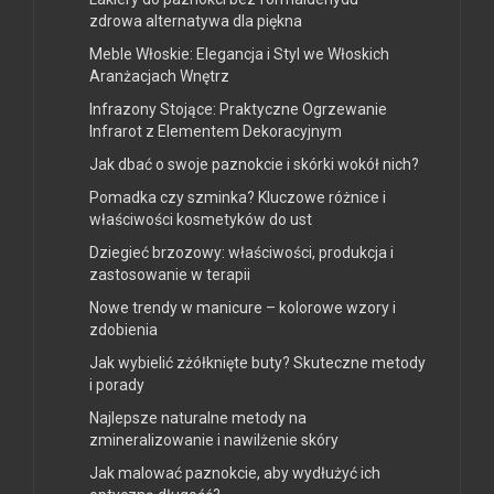
zdrowa alternatywa dla piękna
Meble Włoskie: Elegancja i Styl we Włoskich
Aranżacjach Wnętrz
Infrazony Stojące: Praktyczne Ogrzewanie
Infrarot z Elementem Dekoracyjnym
Jak dbać o swoje paznokcie i skórki wokół nich?
Pomadka czy szminka? Kluczowe różnice i
właściwości kosmetyków do ust
Dziegieć brzozowy: właściwości, produkcja i
zastosowanie w terapii
Nowe trendy w manicure – kolorowe wzory i
zdobienia
Jak wybielić zżółknięte buty? Skuteczne metody
i porady
Najlepsze naturalne metody na
zmineralizowanie i nawilżenie skóry
Jak malować paznokcie, aby wydłużyć ich