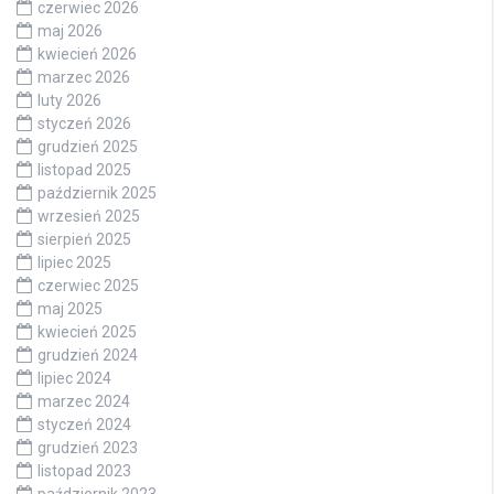
czerwiec 2026
maj 2026
kwiecień 2026
marzec 2026
luty 2026
styczeń 2026
grudzień 2025
listopad 2025
październik 2025
wrzesień 2025
sierpień 2025
lipiec 2025
czerwiec 2025
maj 2025
kwiecień 2025
grudzień 2024
lipiec 2024
marzec 2024
styczeń 2024
grudzień 2023
listopad 2023
październik 2023