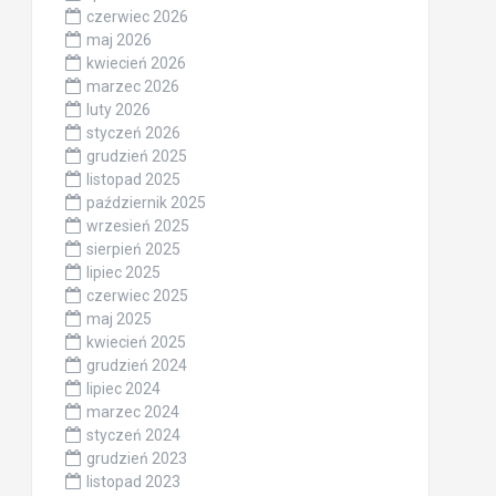
czerwiec 2026
maj 2026
kwiecień 2026
marzec 2026
luty 2026
styczeń 2026
grudzień 2025
listopad 2025
październik 2025
wrzesień 2025
sierpień 2025
lipiec 2025
czerwiec 2025
maj 2025
kwiecień 2025
grudzień 2024
lipiec 2024
marzec 2024
styczeń 2024
grudzień 2023
listopad 2023