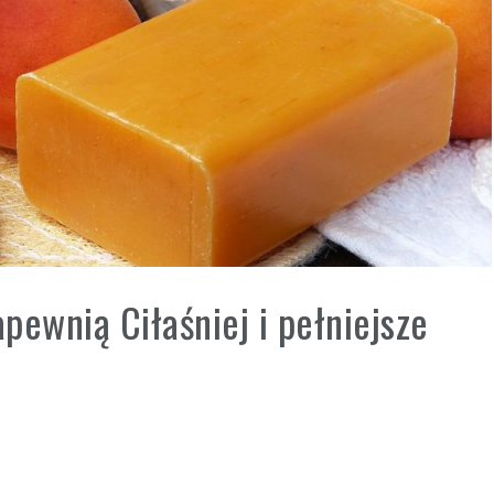
apewnią Ciłaśniej i pełniejsze