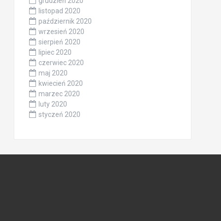
grudzień 2020
listopad 2020
październik 2020
wrzesień 2020
sierpień 2020
lipiec 2020
czerwiec 2020
maj 2020
kwiecień 2020
marzec 2020
luty 2020
styczeń 2020