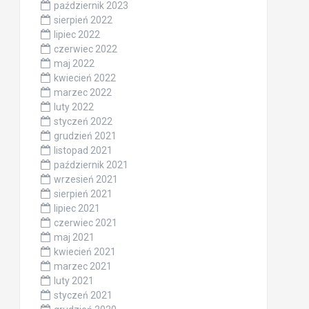
październik 2023
sierpień 2022
lipiec 2022
czerwiec 2022
maj 2022
kwiecień 2022
marzec 2022
luty 2022
styczeń 2022
grudzień 2021
listopad 2021
październik 2021
wrzesień 2021
sierpień 2021
lipiec 2021
czerwiec 2021
maj 2021
kwiecień 2021
marzec 2021
luty 2021
styczeń 2021