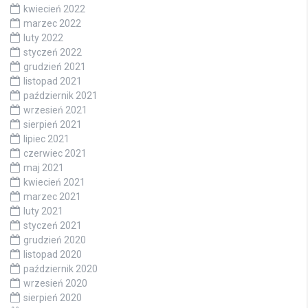
kwiecień 2022
marzec 2022
luty 2022
styczeń 2022
grudzień 2021
listopad 2021
październik 2021
wrzesień 2021
sierpień 2021
lipiec 2021
czerwiec 2021
maj 2021
kwiecień 2021
marzec 2021
luty 2021
styczeń 2021
grudzień 2020
listopad 2020
październik 2020
wrzesień 2020
sierpień 2020