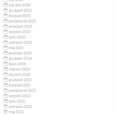
styczeń 2026
grudzień 2025
listopad 2025
październik 2025
wrzesień 2025
sierpień 2025
lipiec 2025
czerwiec 2025
maj 2025
kwiecień 2025
grudzień 2024
lipiec 2024
marzec 2024
styczeń 2024
grudzień 2023
listopad 2023
październik 2023
sierpień 2022
lipiec 2022
czerwiec 2022
maj 2022