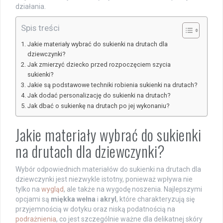
działania.
Spis treści
Jakie materiały wybrać do sukienki na drutach dla
dziewczynki?
Jak zmierzyć dziecko przed rozpoczęciem szycia
sukienki?
Jakie są podstawowe techniki robienia sukienki na drutach?
Jak dodać personalizację do sukienki na drutach?
Jak dbać o sukienkę na drutach po jej wykonaniu?
Jakie materiały wybrać do sukienki
na drutach dla dziewczynki?
Wybór odpowiednich materiałów do sukienki na drutach dla
dziewczynki jest niezwykle istotny, ponieważ wpływa nie
tylko na
wygląd
, ale także na wygodę noszenia. Najlepszymi
opcjami są
miękka wełna
i
akryl
, które charakteryzują się
przyjemnością w dotyku oraz niską podatnością na
podrażnienia
, co jest szczególnie ważne dla delikatnej skóry