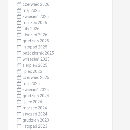
czerwiec 2026
maj 2026
kwiecień 2026
marzec 2026
luty 2026
styczeń 2026
grudzień 2025
listopad 2025
październik 2025
wrzesień 2025
sierpień 2025
lipiec 2025
czerwiec 2025
maj 2025
kwiecień 2025
grudzień 2024
lipiec 2024
marzec 2024
styczeń 2024
grudzień 2023
listopad 2023