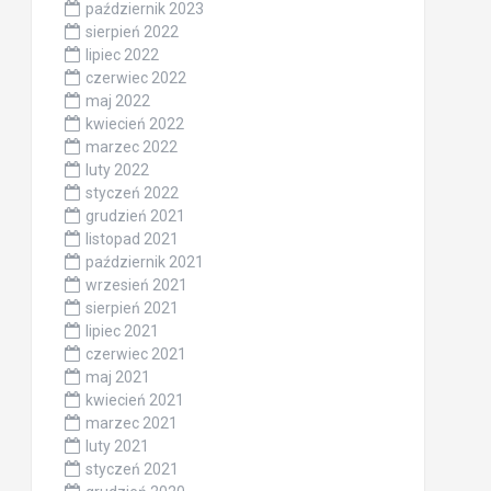
październik 2023
sierpień 2022
lipiec 2022
czerwiec 2022
maj 2022
kwiecień 2022
marzec 2022
luty 2022
styczeń 2022
grudzień 2021
listopad 2021
październik 2021
wrzesień 2021
sierpień 2021
lipiec 2021
czerwiec 2021
maj 2021
kwiecień 2021
marzec 2021
luty 2021
styczeń 2021