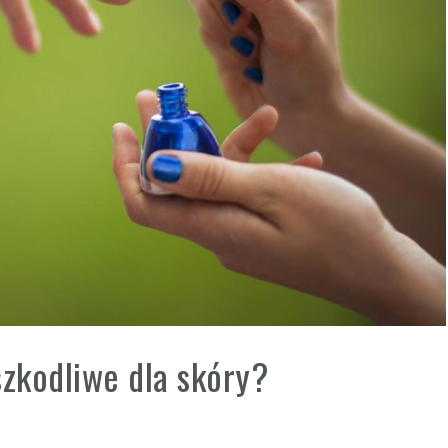
szkodliwe dla skóry?