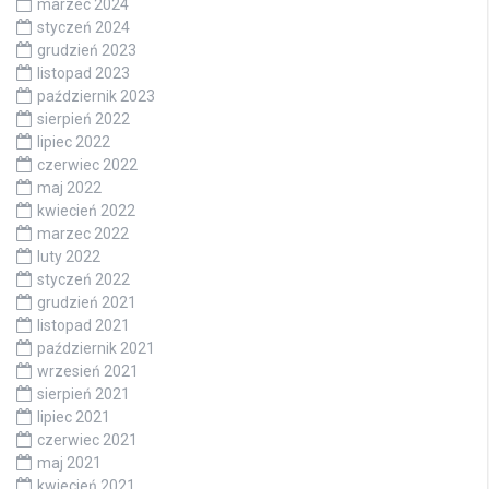
marzec 2024
styczeń 2024
grudzień 2023
listopad 2023
październik 2023
sierpień 2022
lipiec 2022
czerwiec 2022
maj 2022
kwiecień 2022
marzec 2022
luty 2022
styczeń 2022
grudzień 2021
listopad 2021
październik 2021
wrzesień 2021
sierpień 2021
lipiec 2021
czerwiec 2021
maj 2021
kwiecień 2021