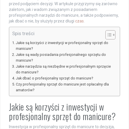
przed podjęciem decyzji. W artykule przyjrzymy się zarówno
zaletom, jak i wadom związanym z posiadaniem
profesjonalnych narzędzi do manicure, a także podpowiemy,
jak dbać o nie, by służyły przez długi
czas
.
Spis treści
Jakie są korzyści z inwestycji w profesjonalny sprzęt do
manicure?
Jakie są wady posiadania profesjonalnego sprzętu do
manicure?
Jakie narzędzia są niezbędne w profesjonalnym sprzęcie
do manicure?
Jak dbać o profesjonalny sprzęt do manicure?
Czy profesjonalny sprzęt do manicure jest opłacalny dla
amatorów?
Jakie są korzyści z inwestycji w
profesjonalny sprzęt do manicure?
Inwestycja w profesjonalny sprzęt do manicure to decyzja,