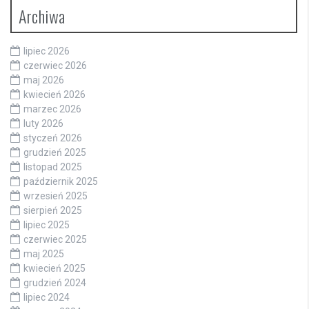
Archiwa
lipiec 2026
czerwiec 2026
maj 2026
kwiecień 2026
marzec 2026
luty 2026
styczeń 2026
grudzień 2025
listopad 2025
październik 2025
wrzesień 2025
sierpień 2025
lipiec 2025
czerwiec 2025
maj 2025
kwiecień 2025
grudzień 2024
lipiec 2024