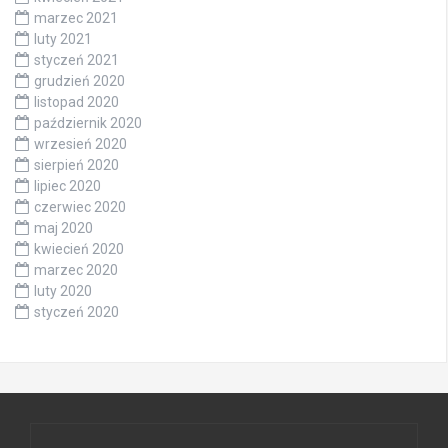
marzec 2021
luty 2021
styczeń 2021
grudzień 2020
listopad 2020
październik 2020
wrzesień 2020
sierpień 2020
lipiec 2020
czerwiec 2020
maj 2020
kwiecień 2020
marzec 2020
luty 2020
styczeń 2020