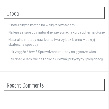
Uroda
6 naturalnych metod na walkę z rozstępami
Najlepsze sposoby naturalnej pielęgnacji skóry suchej na dłonie
Naturalne metody nawilżania twarzy bez kremu – odkryj
skuteczne sposoby
Jak zagęścić brwi? Sprawdzone metody na gęstsze włoski
Jak dbać o łamliwe paznokcie? Poznaj przyczyny i pielęgnację
Recent Comments