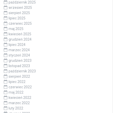
październik 2025
wrzesień 2025
sierpień 2025
lipiec 2025
czerwiec 2025
maj 2025
kwiecień 2025
grudzień 2024
lipiec 2024
marzec 2024
styczeń 2024
grudzień 2023
listopad 2023
październik 2023
sierpień 2022
lipiec 2022
czerwiec 2022
maj 2022
kwiecień 2022
marzec 2022
luty 2022