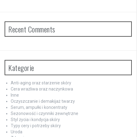
Recent Comments
Kategorie
Anti-aging oraz starzenie skóry
Cera wrażliwa oraz naczynkowa
Inne
Oczyszczanie i demakijaż twarzy
Serum, ampułki i koncentraty
Sezonowość i czynniki zewnętrzne
Styl życia i kondycja skóry
Typy cery i potrzeby skóry
Uroda