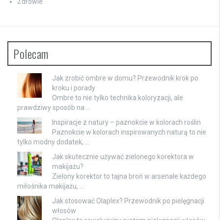
Zdrowie
Polecam
Jak zrobić ombre w domu? Przewodnik krok po
kroku i porady
Ombre to nie tylko technika koloryzacji, ale
prawdziwy sposób na …
Inspiracje z natury – paznokcie w kolorach roślin
Paznokcie w kolorach inspirowanych naturą to nie
tylko modny dodatek, …
Jak skutecznie używać zielonego korektora w
makijażu?
Zielony korektor to tajna broń w arsenale każdego
miłośnika makijażu, …
Jak stosować Olaplex? Przewodnik po pielęgnacji
włosów