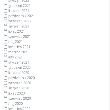
styczeń 2022
grudzień 2021
listopad 2021
październik 2021
wrzesień 2021
sierpień 2021
lipiec 2021
czerwiec 2021
maj 2021
kwiecień 2021
marzec 2021
luty 2021
styczeń 2021
grudzień 2020
listopad 2020
październik 2020
wrzesień 2020
sierpień 2020
lipiec 2020
czerwiec 2020
maj 2020
kwiecień 2020