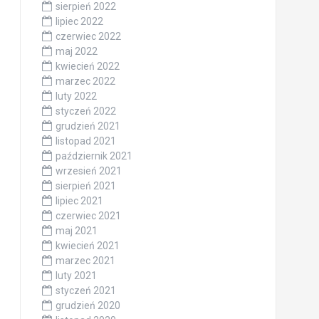
sierpień 2022
lipiec 2022
czerwiec 2022
maj 2022
kwiecień 2022
marzec 2022
luty 2022
styczeń 2022
grudzień 2021
listopad 2021
październik 2021
wrzesień 2021
sierpień 2021
lipiec 2021
czerwiec 2021
maj 2021
kwiecień 2021
marzec 2021
luty 2021
styczeń 2021
grudzień 2020