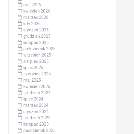
maj 2026
kwiecień 2026
marzec 2026
luty 2026
styczeń 2026
grudzień 2025
listopad 2025
październik 2025
wrzesień 2025
sierpień 2025
lipiec 2025
czerwiec 2025
maj 2025
kwiecień 2025
grudzień 2024
lipiec 2024
marzec 2024
styczeń 2024
grudzień 2023
listopad 2023
październik 2023