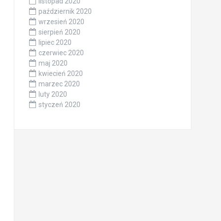
listopad 2020
październik 2020
wrzesień 2020
sierpień 2020
lipiec 2020
czerwiec 2020
maj 2020
kwiecień 2020
marzec 2020
luty 2020
styczeń 2020