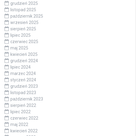
grudzień 2025
listopad 2025
październik 2025
wrzesień 2025
sierpień 2025
lipiec 2025
czerwiec 2025
maj 2025
kwiecień 2025
grudzień 2024
lipiec 2024
marzec 2024
styczeń 2024
grudzień 2023
listopad 2023
październik 2023
sierpień 2022
lipiec 2022
czerwiec 2022
maj 2022
kwiecień 2022