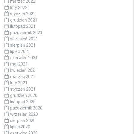
marzec 2022
luty 2022
styczeń 2022
grudzień 2021
listopad 2021
październik 2021
wrzesień 2021
sierpień 2021
lipiec 2021
czerwiec 2021
maj 2021
kwiecień 2021
marzec 2021
luty 2021
styczeń 2021
grudzień 2020
listopad 2020
październik 2020
wrzesień 2020
sierpień 2020
lipiec 2020
czerwiec 2020