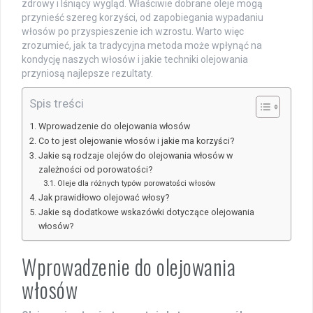
zdrowy i lśniący wygląd. Właściwie dobrane oleje mogą
przynieść szereg korzyści, od zapobiegania wypadaniu
włosów po przyspieszenie ich wzrostu. Warto więc
zrozumieć, jak ta tradycyjna metoda może wpłynąć na
kondycję naszych włosów i jakie techniki olejowania
przyniosą najlepsze rezultaty.
Spis treści
Wprowadzenie do olejowania włosów
Co to jest olejowanie włosów i jakie ma korzyści?
Jakie są rodzaje olejów do olejowania włosów w
zależności od porowatości?
Oleje dla różnych typów porowatości włosów
Jak prawidłowo olejować włosy?
Jakie są dodatkowe wskazówki dotyczące olejowania
włosów?
Wprowadzenie do olejowania
włosów