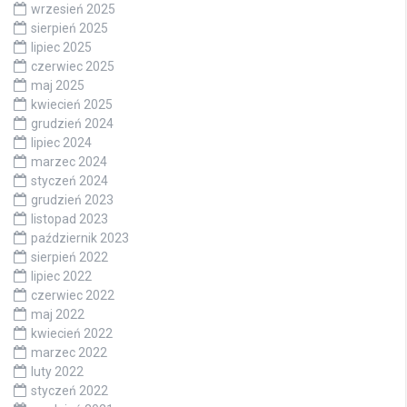
wrzesień 2025
sierpień 2025
lipiec 2025
czerwiec 2025
maj 2025
kwiecień 2025
grudzień 2024
lipiec 2024
marzec 2024
styczeń 2024
grudzień 2023
listopad 2023
październik 2023
sierpień 2022
lipiec 2022
czerwiec 2022
maj 2022
kwiecień 2022
marzec 2022
luty 2022
styczeń 2022