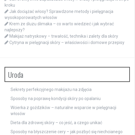
kroku
Jak dociążać włosy? Sprawdzone metody i pielęgnacja
wysokoporowatych włosów
Krem ze śluzu ślimaka – co warto wiedzieć i jak wybrać
najlepszy?
Makijaż natryskowy – trwałość, technika i zalety dla skóry
Cytryna w pielęgnacji skóry – właściwości i domowe przepisy
Uroda
Sekrety perfekcyjnego makijażu na zdjęcia
Sposoby na poprawę kondycji skóry po opalaniu
Wcierka z goździków – naturalne wsparcie w pielęgnacji
włosów
Dieta dla zdrowej skóry – co jeść, a czego unikać
Sposoby na błyszczenie cery – jak pozbyć się niechcianego