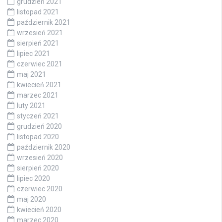
grudzień 2021
listopad 2021
październik 2021
wrzesień 2021
sierpień 2021
lipiec 2021
czerwiec 2021
maj 2021
kwiecień 2021
marzec 2021
luty 2021
styczeń 2021
grudzień 2020
listopad 2020
październik 2020
wrzesień 2020
sierpień 2020
lipiec 2020
czerwiec 2020
maj 2020
kwiecień 2020
marzec 2020