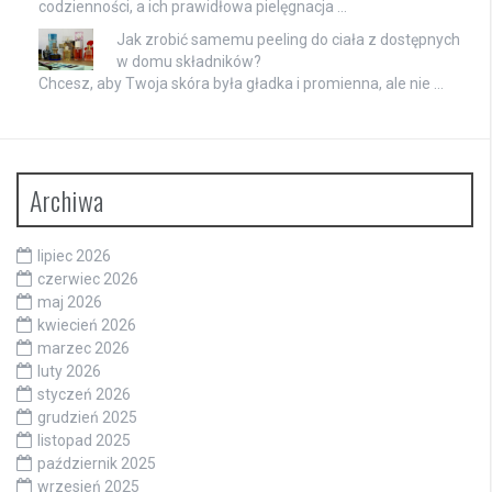
codzienności, a ich prawidłowa pielęgnacja …
Jak zrobić samemu peeling do ciała z dostępnych
w domu składników?
Chcesz, aby Twoja skóra była gładka i promienna, ale nie …
Archiwa
lipiec 2026
czerwiec 2026
maj 2026
kwiecień 2026
marzec 2026
luty 2026
styczeń 2026
grudzień 2025
listopad 2025
październik 2025
wrzesień 2025