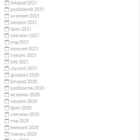
listopad 2021
październik 2021
wrzesień 2021
sierpień 2021
lipiec 2021
czerwiec 2021
maj 2021
kwiecień 2021
marzec 2021
luty 2021
styczeń 2021
grudzień 2020
listopad 2020
październik 2020
wrzesień 2020
sierpień 2020
lipiec 2020
czerwiec 2020
maj 2020
kwiecień 2020
marzec 2020