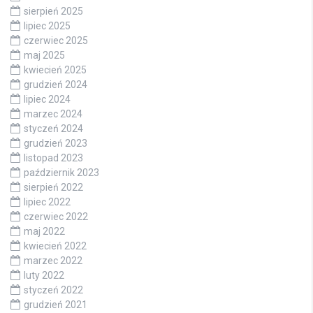
sierpień 2025
lipiec 2025
czerwiec 2025
maj 2025
kwiecień 2025
grudzień 2024
lipiec 2024
marzec 2024
styczeń 2024
grudzień 2023
listopad 2023
październik 2023
sierpień 2022
lipiec 2022
czerwiec 2022
maj 2022
kwiecień 2022
marzec 2022
luty 2022
styczeń 2022
grudzień 2021