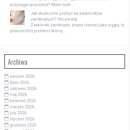
przyciąga spojrzenia? Wiele osób …
Jak skutecznie pozbyć się zaskórników
zamkniętych? Oto porady
Zaskórniki zamknięte, znane również jako wągry, to
powszechny problem skórny, …
Archiwa
sierpień 2026
lipiec 2026
czerwiec 2026
maj 2026
kwiecień 2026
marzec 2026
luty 2026
styczeń 2026
grudzień 2025