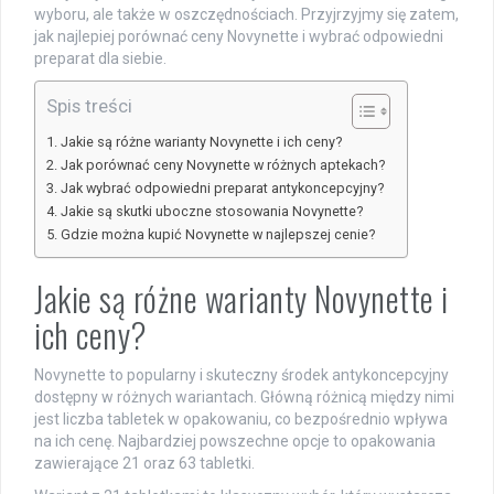
wyboru, ale także w oszczędnościach. Przyjrzyjmy się zatem,
jak najlepiej porównać ceny Novynette i wybrać odpowiedni
preparat dla siebie.
Spis treści
Jakie są różne warianty Novynette i ich ceny?
Jak porównać ceny Novynette w różnych aptekach?
Jak wybrać odpowiedni preparat antykoncepcyjny?
Jakie są skutki uboczne stosowania Novynette?
Gdzie można kupić Novynette w najlepszej cenie?
Jakie są różne warianty Novynette i
ich ceny?
Novynette to popularny i skuteczny środek antykoncepcyjny
dostępny w różnych wariantach. Główną różnicą między nimi
jest liczba tabletek w opakowaniu, co bezpośrednio wpływa
na ich cenę. Najbardziej powszechne opcje to opakowania
zawierające 21 oraz 63 tabletki.