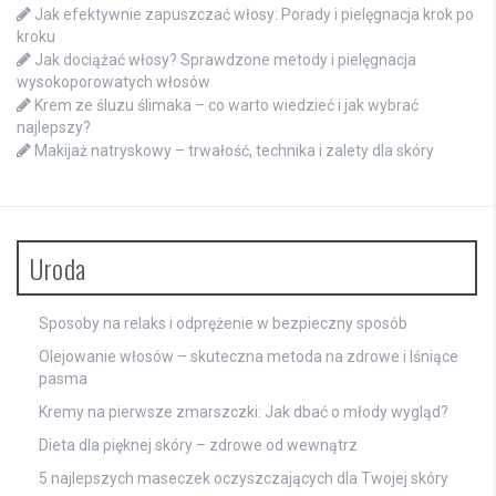
Jak efektywnie zapuszczać włosy: Porady i pielęgnacja krok po
kroku
Jak dociążać włosy? Sprawdzone metody i pielęgnacja
wysokoporowatych włosów
Krem ze śluzu ślimaka – co warto wiedzieć i jak wybrać
najlepszy?
Makijaż natryskowy – trwałość, technika i zalety dla skóry
Uroda
Sposoby na relaks i odprężenie w bezpieczny sposób
Olejowanie włosów – skuteczna metoda na zdrowe i lśniące
pasma
Kremy na pierwsze zmarszczki: Jak dbać o młody wygląd?
Dieta dla pięknej skóry – zdrowe od wewnątrz
5 najlepszych maseczek oczyszczających dla Twojej skóry