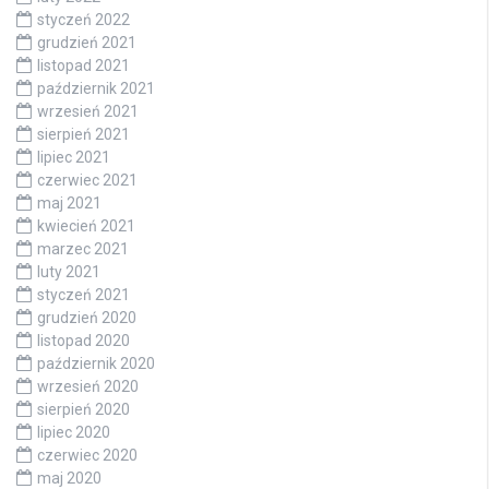
styczeń 2022
grudzień 2021
listopad 2021
październik 2021
wrzesień 2021
sierpień 2021
lipiec 2021
czerwiec 2021
maj 2021
kwiecień 2021
marzec 2021
luty 2021
styczeń 2021
grudzień 2020
listopad 2020
październik 2020
wrzesień 2020
sierpień 2020
lipiec 2020
czerwiec 2020
maj 2020