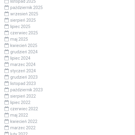
listopad 2025
październik 2025
wrzesień 2025
sierpień 2025
lipiec 2025
czerwiec 2025
maj 2025
kwiecień 2025
grudzień 2024
lipiec 2024
marzec 2024
styczeń 2024
grudzień 2023
listopad 2023
październik 2023
sierpień 2022
lipiec 2022
czerwiec 2022
maj 2022
kwiecień 2022
marzec 2022
luty 2022