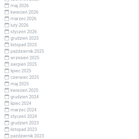
maj 2026
kwiecień 2026
marzec 2026
luty 2026
styczeń 2026
grudzień 2025
listopad 2025
październik 2025
wrzesień 2025
sierpień 2025
lipiec 2025
czerwiec 2025
maj 2025
kwiecień 2025
grudzień 2024
lipiec 2024
marzec 2024
styczeń 2024
grudzień 2023
listopad 2023
październik 2023