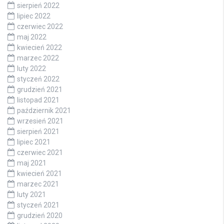
sierpień 2022
lipiec 2022
czerwiec 2022
maj 2022
kwiecień 2022
marzec 2022
luty 2022
styczeń 2022
grudzień 2021
listopad 2021
październik 2021
wrzesień 2021
sierpień 2021
lipiec 2021
czerwiec 2021
maj 2021
kwiecień 2021
marzec 2021
luty 2021
styczeń 2021
grudzień 2020