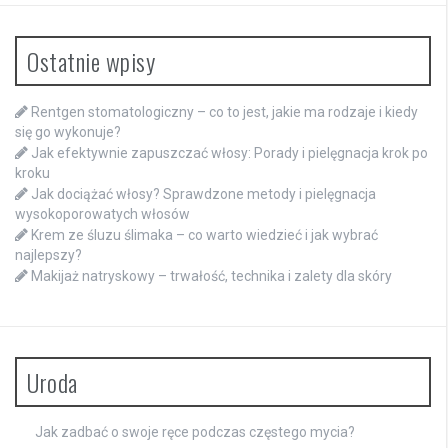
Ostatnie wpisy
Rentgen stomatologiczny – co to jest, jakie ma rodzaje i kiedy
się go wykonuje?
Jak efektywnie zapuszczać włosy: Porady i pielęgnacja krok po
kroku
Jak dociążać włosy? Sprawdzone metody i pielęgnacja
wysokoporowatych włosów
Krem ze śluzu ślimaka – co warto wiedzieć i jak wybrać
najlepszy?
Makijaż natryskowy – trwałość, technika i zalety dla skóry
Uroda
Jak zadbać o swoje ręce podczas częstego mycia?