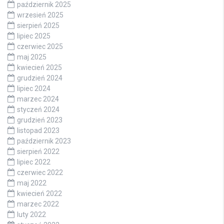
październik 2025
wrzesień 2025
sierpień 2025
lipiec 2025
czerwiec 2025
maj 2025
kwiecień 2025
grudzień 2024
lipiec 2024
marzec 2024
styczeń 2024
grudzień 2023
listopad 2023
październik 2023
sierpień 2022
lipiec 2022
czerwiec 2022
maj 2022
kwiecień 2022
marzec 2022
luty 2022