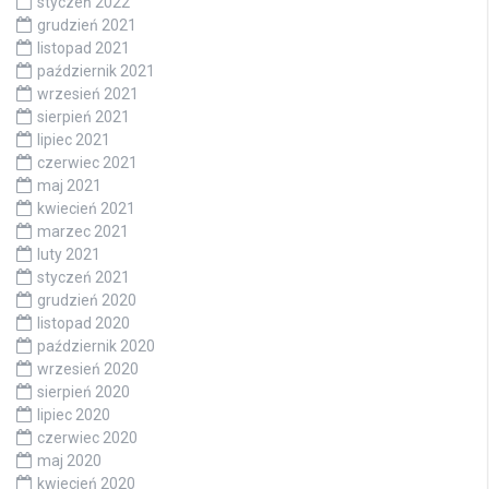
styczeń 2022
grudzień 2021
listopad 2021
październik 2021
wrzesień 2021
sierpień 2021
lipiec 2021
czerwiec 2021
maj 2021
kwiecień 2021
marzec 2021
luty 2021
styczeń 2021
grudzień 2020
listopad 2020
październik 2020
wrzesień 2020
sierpień 2020
lipiec 2020
czerwiec 2020
maj 2020
kwiecień 2020