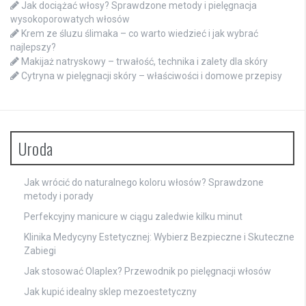
Jak dociążać włosy? Sprawdzone metody i pielęgnacja
wysokoporowatych włosów
Krem ze śluzu ślimaka – co warto wiedzieć i jak wybrać
najlepszy?
Makijaż natryskowy – trwałość, technika i zalety dla skóry
Cytryna w pielęgnacji skóry – właściwości i domowe przepisy
Uroda
Jak wrócić do naturalnego koloru włosów? Sprawdzone
metody i porady
Perfekcyjny manicure w ciągu zaledwie kilku minut
Klinika Medycyny Estetycznej: Wybierz Bezpieczne i Skuteczne
Zabiegi
Jak stosować Olaplex? Przewodnik po pielęgnacji włosów
Jak kupić idealny sklep mezoestetyczny