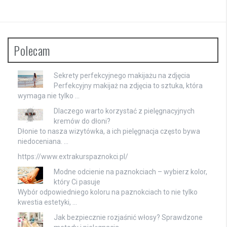
Polecam
Sekrety perfekcyjnego makijażu na zdjęcia
Perfekcyjny makijaż na zdjęcia to sztuka, która
wymaga nie tylko …
Dlaczego warto korzystać z pielęgnacyjnych
kremów do dłoni?
Dłonie to nasza wizytówka, a ich pielęgnacja często bywa
niedoceniana. …
https://www.extrakurspaznokci.pl/
Modne odcienie na paznokciach – wybierz kolor,
który Ci pasuje
Wybór odpowiedniego koloru na paznokciach to nie tylko
kwestia estetyki, …
Jak bezpiecznie rozjaśnić włosy? Sprawdzone