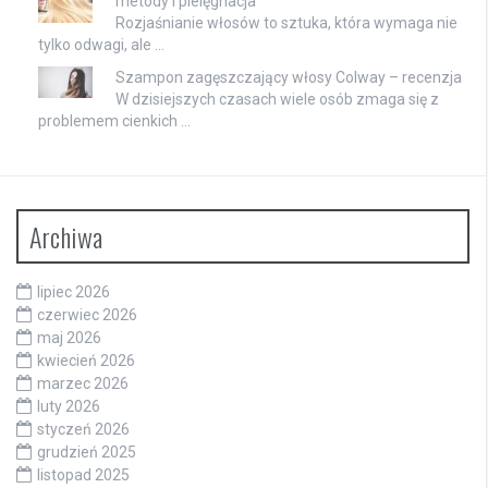
metody i pielęgnacja
Rozjaśnianie włosów to sztuka, która wymaga nie
tylko odwagi, ale …
Szampon zagęszczający włosy Colway – recenzja
W dzisiejszych czasach wiele osób zmaga się z
problemem cienkich …
Archiwa
lipiec 2026
czerwiec 2026
maj 2026
kwiecień 2026
marzec 2026
luty 2026
styczeń 2026
grudzień 2025
listopad 2025