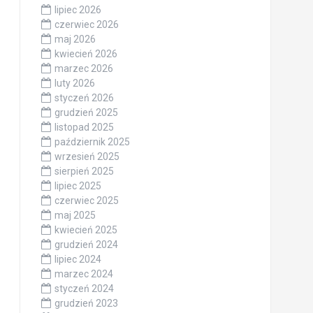
lipiec 2026
czerwiec 2026
maj 2026
kwiecień 2026
marzec 2026
luty 2026
styczeń 2026
grudzień 2025
listopad 2025
październik 2025
wrzesień 2025
sierpień 2025
lipiec 2025
czerwiec 2025
maj 2025
kwiecień 2025
grudzień 2024
lipiec 2024
marzec 2024
styczeń 2024
grudzień 2023