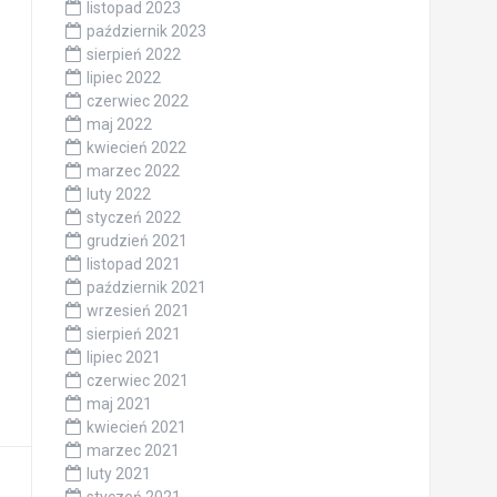
listopad 2023
październik 2023
sierpień 2022
lipiec 2022
czerwiec 2022
maj 2022
kwiecień 2022
marzec 2022
luty 2022
styczeń 2022
grudzień 2021
listopad 2021
październik 2021
wrzesień 2021
sierpień 2021
lipiec 2021
czerwiec 2021
maj 2021
kwiecień 2021
marzec 2021
luty 2021