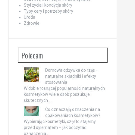
Styl życia i kondycja skóry
Typy cery i potrzeby skóry
Uroda
Zdrowie
Polecam
Domowa odżywka do rzęs –
naturalne składniki i efekty
stosowania
W dobie rosnącej popularności naturalnych
kosmetyków wiele osób poszukuje
skutecznych …
Co oznaczają oznaczenia na
opakowaniach kosmetyków?
Wybierając kosmetyki, często stajemy
przed dylematem – jak odczytać
oznaczenia …