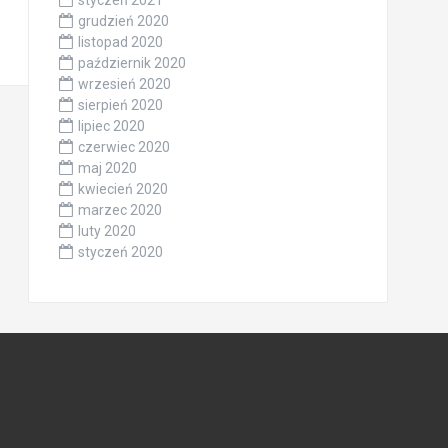
styczeń 2021
grudzień 2020
listopad 2020
październik 2020
wrzesień 2020
sierpień 2020
lipiec 2020
czerwiec 2020
maj 2020
kwiecień 2020
marzec 2020
luty 2020
styczeń 2020